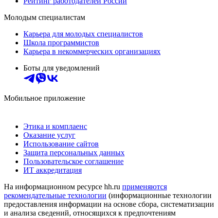
Рейтинг работодателей России
Молодым специалистам
Карьера для молодых специалистов
Школа программистов
Карьера в некоммерческих организациях
Боты для уведомлений
Мобильное приложение
Этика и комплаенс
Оказание услуг
Использование сайтов
Защита персональных данных
Пользовательское соглашение
ИТ аккредитация
На информационном ресурсе hh.ru
применяются
рекомендательные технологии
(информационные технологии
предоставления информации на основе сбора, систематизации
и анализа сведений, относящихся к предпочтениям