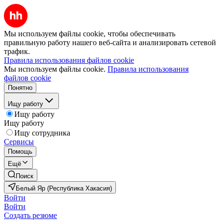
Мы используем файлы cookie, чтобы обеспечивать
правильную работу нашего веб-сайта и анализировать сетевой
трафик.
Правила использования файлов cookie
Мы используем файлы cookie.
Правила использования
файлов cookie
Понятно
Ищу работу
Ищу работу
Ищу работу
Ищу сотрудника
Сервисы
Помощь
Ещё
Поиск
Белый Яр (Республика Хакасия)
Войти
Войти
Создать резюме