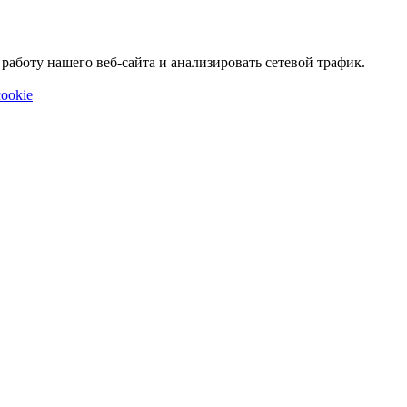
аботу нашего веб-сайта и анализировать сетевой трафик.
ookie