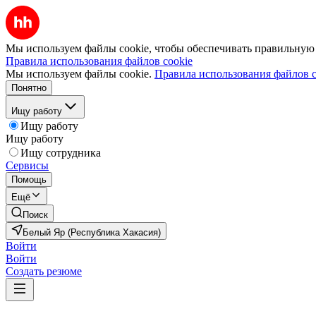
Мы используем файлы cookie, чтобы обеспечивать правильную р
Правила использования файлов cookie
Мы используем файлы cookie.
Правила использования файлов c
Понятно
Ищу работу
Ищу работу
Ищу работу
Ищу сотрудника
Сервисы
Помощь
Ещё
Поиск
Белый Яр (Республика Хакасия)
Войти
Войти
Создать резюме