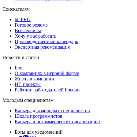
Соискателям
hh PRO
Готовое резюме
Все сервисы
Хочу у вас работать
Производственный календарь
Экспертная рекомендация
Новости и статьи
Блог
О компаниях в игровой форме
Жизнь в компании
ИТ-проекты
Рейтинг работодателей России
Молодым специалистам
Карьера для молодых специалистов
Школа программистов
Карьера в некоммерческих организациях
Боты для уведомлений