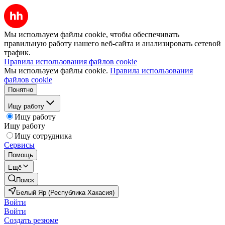
Мы используем файлы cookie, чтобы обеспечивать
правильную работу нашего веб-сайта и анализировать сетевой
трафик.
Правила использования файлов cookie
Мы используем файлы cookie.
Правила использования
файлов cookie
Понятно
Ищу работу
Ищу работу
Ищу работу
Ищу сотрудника
Сервисы
Помощь
Ещё
Поиск
Белый Яр (Республика Хакасия)
Войти
Войти
Создать резюме