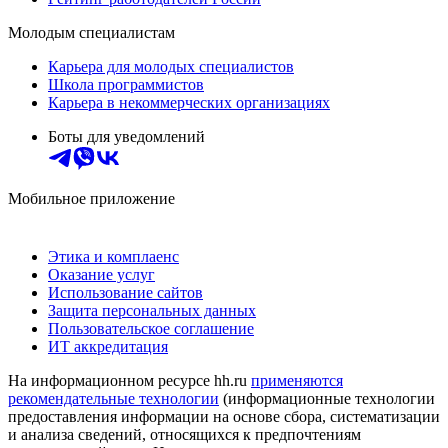
Молодым специалистам
Карьера для молодых специалистов
Школа программистов
Карьера в некоммерческих организациях
Боты для уведомлений
Мобильное приложение
Этика и комплаенс
Оказание услуг
Использование сайтов
Защита персональных данных
Пользовательское соглашение
ИТ аккредитация
На информационном ресурсе hh.ru
применяются
рекомендательные технологии
(информационные технологии
предоставления информации на основе сбора, систематизации
и анализа сведений, относящихся к предпочтениям