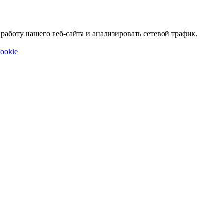
аботу нашего веб-сайта и анализировать сетевой трафик.
ookie