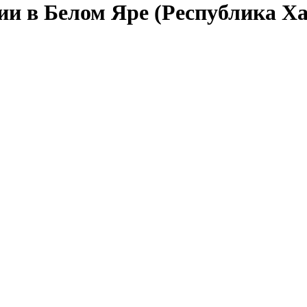
ии в Белом Яре (Республика Х