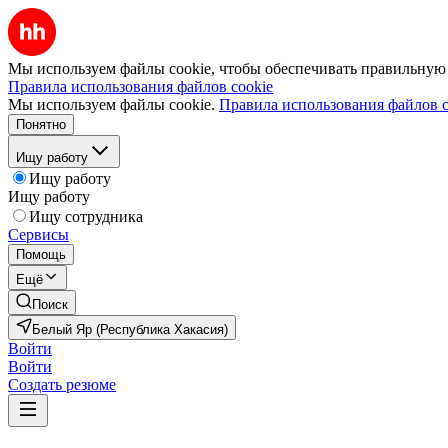
Мы используем файлы cookie, чтобы обеспечивать правильную р
Правила использования файлов cookie
Мы используем файлы cookie.
Правила использования файлов c
Понятно
Ищу работу
Ищу работу
Ищу работу
Ищу сотрудника
Сервисы
Помощь
Ещё
Поиск
Белый Яр (Республика Хакасия)
Войти
Войти
Создать резюме