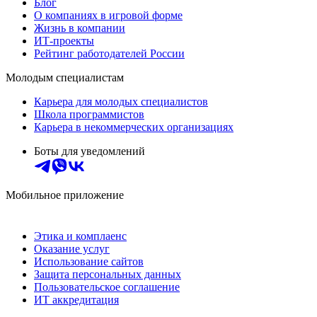
Блог
О компаниях в игровой форме
Жизнь в компании
ИТ-проекты
Рейтинг работодателей России
Молодым специалистам
Карьера для молодых специалистов
Школа программистов
Карьера в некоммерческих организациях
Боты для уведомлений
Мобильное приложение
Этика и комплаенс
Оказание услуг
Использование сайтов
Защита персональных данных
Пользовательское соглашение
ИТ аккредитация