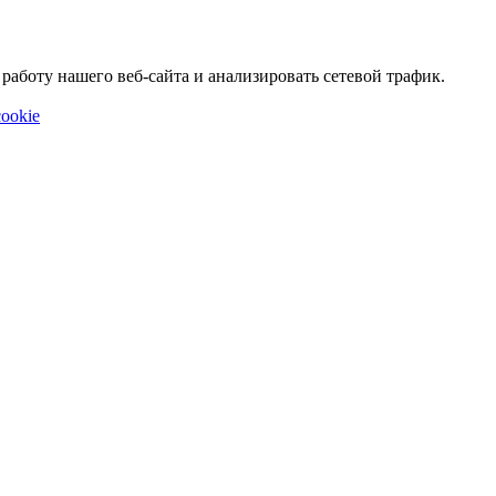
аботу нашего веб-сайта и анализировать сетевой трафик.
ookie