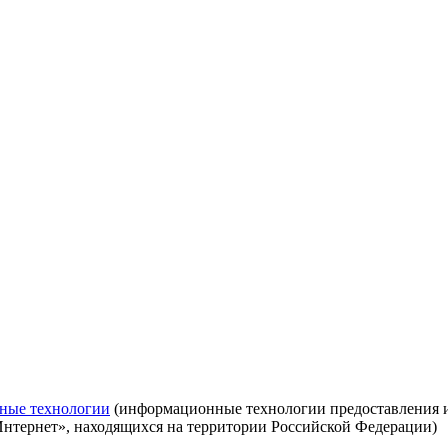
ные технологии
(информационные технологии предоставления ин
Интернет», находящихся на территории Российской Федерации)