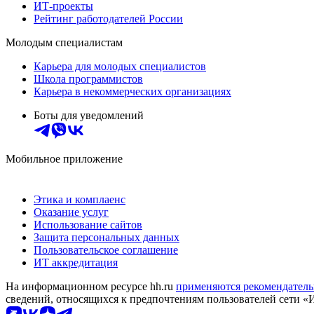
ИТ-проекты
Рейтинг работодателей России
Молодым специалистам
Карьера для молодых специалистов
Школа программистов
Карьера в некоммерческих организациях
Боты для уведомлений
Мобильное приложение
Этика и комплаенс
Оказание услуг
Использование сайтов
Защита персональных данных
Пользовательское соглашение
ИТ аккредитация
На информационном ресурсе hh.ru
применяются рекомендатель
сведений, относящихся к предпочтениям пользователей сети «