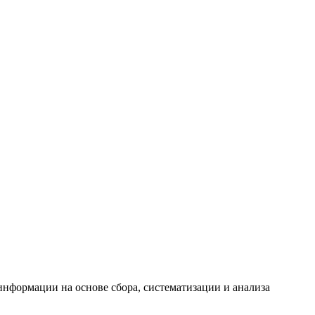
формации на основе сбора, систематизации и анализа