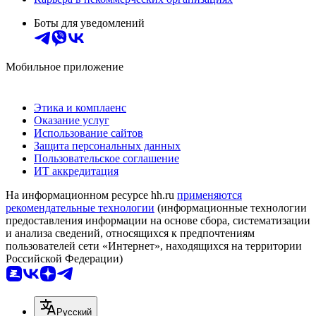
Боты для уведомлений
Мобильное приложение
Этика и комплаенс
Оказание услуг
Использование сайтов
Защита персональных данных
Пользовательское соглашение
ИТ аккредитация
На информационном ресурсе hh.ru
применяются
рекомендательные технологии
(информационные технологии
предоставления информации на основе сбора, систематизации
и анализа сведений, относящихся к предпочтениям
пользователей сети «Интернет», находящихся на территории
Российской Федерации)
Русский