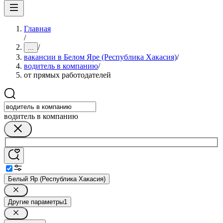
Главная
/
/
...
вакансии в Белом Яре (Республика Хакасия)
/
водитель в компанию
/
от прямых работодателей
водитель в компанию
Белый Яр (Республика Хакасия)
Другие параметры
1