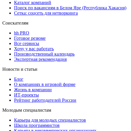
Каталог компаний
Поиск по вакансиям в Белом Яре (Республика Хакасия)
Сетка: соцсеть для нетворкинга
Соискателям
hh PRO
Готовое резюме
Все сервисы
Хочу у вас работать
Производственный календарь
Экспертная рекомендация
Новости и статьи
Блог
О компаниях в игровой форме
Жизнь в компании
ИТ-проекты
Рейтинг работодателей России
Молодым специалистам
Карьера для молодых специалистов
Школа программистов
Карьера в некоммерческих организациях