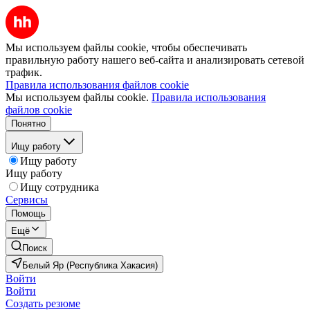
Мы используем файлы cookie, чтобы обеспечивать
правильную работу нашего веб-сайта и анализировать сетевой
трафик.
Правила использования файлов cookie
Мы используем файлы cookie.
Правила использования
файлов cookie
Понятно
Ищу работу
Ищу работу
Ищу работу
Ищу сотрудника
Сервисы
Помощь
Ещё
Поиск
Белый Яр (Республика Хакасия)
Войти
Войти
Создать резюме