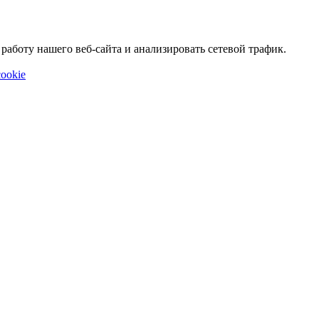
аботу нашего веб-сайта и анализировать сетевой трафик.
ookie