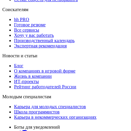
Соискателям
hh PRO
Готовое резюме
Все сервисы
Хочу у вас работать
Производственный календарь
Экспертная рекомендация
Новости и статьи
Блог
О компаниях в игровой форме
Жизнь в компании
ИТ-проекты
Рейтинг работодателей России
Молодым специалистам
Карьера для молодых специалистов
Школа программистов
Карьера в некоммерческих организациях
Боты для уведомлений