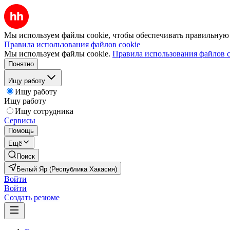
Мы используем файлы cookie, чтобы обеспечивать правильную р
Правила использования файлов cookie
Мы используем файлы cookie.
Правила использования файлов c
Понятно
Ищу работу
Ищу работу
Ищу работу
Ищу сотрудника
Сервисы
Помощь
Ещё
Поиск
Белый Яр (Республика Хакасия)
Войти
Войти
Создать резюме