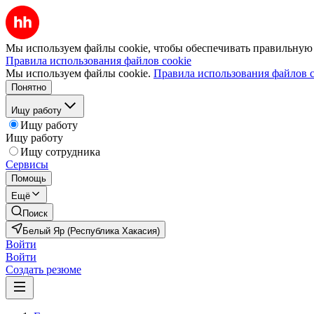
Мы используем файлы cookie, чтобы обеспечивать правильную р
Правила использования файлов cookie
Мы используем файлы cookie.
Правила использования файлов c
Понятно
Ищу работу
Ищу работу
Ищу работу
Ищу сотрудника
Сервисы
Помощь
Ещё
Поиск
Белый Яр (Республика Хакасия)
Войти
Войти
Создать резюме