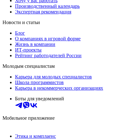
Хочу у вас работать
Производственный календарь
Экспертная рекомендация
Новости и статьи
Блог
О компаниях в игровой форме
Жизнь в компании
ИТ-проекты
Рейтинг работодателей России
Молодым специалистам
Карьера для молодых специалистов
Школа программистов
Карьера в некоммерческих организациях
Боты для уведомлений
Мобильное приложение
Этика и комплаенс