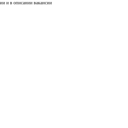
нии и в описании вакансии