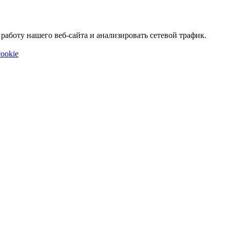
аботу нашего веб-сайта и анализировать сетевой трафик.
ookie