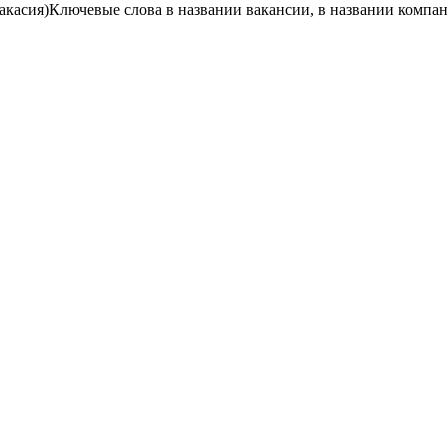
акасия)
Ключевые слова в названии вакансии, в названии компа