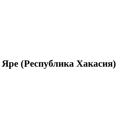
 Яре (Республика Хакасия)