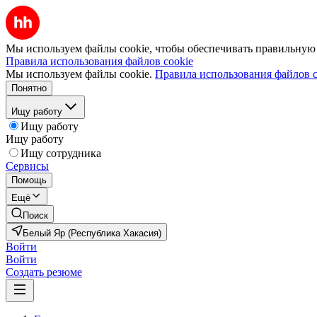
Мы используем файлы cookie, чтобы обеспечивать правильную р
Правила использования файлов cookie
Мы используем файлы cookie.
Правила использования файлов c
Понятно
Ищу работу
Ищу работу
Ищу работу
Ищу сотрудника
Сервисы
Помощь
Ещё
Поиск
Белый Яр (Республика Хакасия)
Войти
Войти
Создать резюме