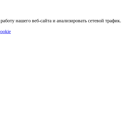
аботу нашего веб-сайта и анализировать сетевой трафик.
ookie