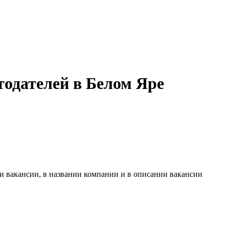
тодателей в Белом Яре
и вакансии, в названии компании и в описании вакансии