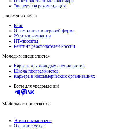
Производственный календарь
Экспертная рекомендация
Новости и статьи
Блог
О компаниях в игровой форме
Жизнь в компании
ИТ-проекты
Рейтинг работодателей России
Молодым специалистам
Карьера для молодых специалистов
Школа программистов
Карьера в некоммерческих организациях
Боты для уведомлений
Мобильное приложение
Этика и комплаенс
Оказание услуг