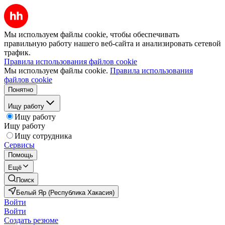
Мы используем файлы cookie, чтобы обеспечивать
правильную работу нашего веб-сайта и анализировать сетевой
трафик.
Правила использования файлов cookie
Мы используем файлы cookie.
Правила использования
файлов cookie
Понятно
Ищу работу
Ищу работу
Ищу работу
Ищу сотрудника
Сервисы
Помощь
Ещё
Поиск
Белый Яр (Республика Хакасия)
Войти
Войти
Создать резюме