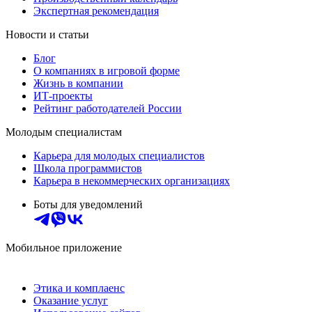
Экспертная рекомендация
Новости и статьи
Блог
О компаниях в игровой форме
Жизнь в компании
ИТ-проекты
Рейтинг работодателей России
Молодым специалистам
Карьера для молодых специалистов
Школа программистов
Карьера в некоммерческих организациях
Боты для уведомлений
Мобильное приложение
Этика и комплаенс
Оказание услуг