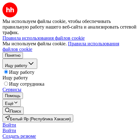
Мы используем файлы cookie, чтобы обеспечивать
правильную работу нашего веб-сайта и анализировать сетевой
трафик.
Правила использования файлов cookie
Мы используем файлы cookie.
Правила использования
файлов cookie
Понятно
Ищу работу
Ищу работу
Ищу работу
Ищу сотрудника
Сервисы
Помощь
Ещё
Поиск
Белый Яр (Республика Хакасия)
Войти
Войти
Создать резюме