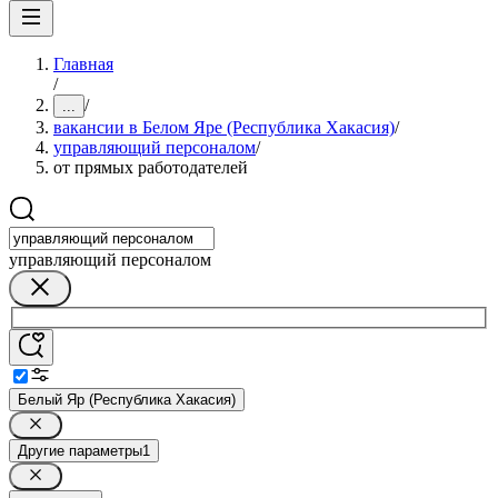
Главная
/
/
...
вакансии в Белом Яре (Республика Хакасия)
/
управляющий персоналом
/
от прямых работодателей
управляющий персоналом
Белый Яр (Республика Хакасия)
Другие параметры
1