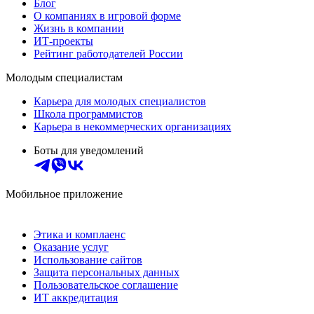
Блог
О компаниях в игровой форме
Жизнь в компании
ИТ-проекты
Рейтинг работодателей России
Молодым специалистам
Карьера для молодых специалистов
Школа программистов
Карьера в некоммерческих организациях
Боты для уведомлений
Мобильное приложение
Этика и комплаенс
Оказание услуг
Использование сайтов
Защита персональных данных
Пользовательское соглашение
ИТ аккредитация