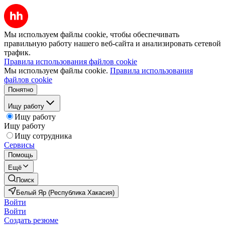
Мы используем файлы cookie, чтобы обеспечивать
правильную работу нашего веб-сайта и анализировать сетевой
трафик.
Правила использования файлов cookie
Мы используем файлы cookie.
Правила использования
файлов cookie
Понятно
Ищу работу
Ищу работу
Ищу работу
Ищу сотрудника
Сервисы
Помощь
Ещё
Поиск
Белый Яр (Республика Хакасия)
Войти
Войти
Создать резюме