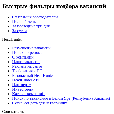
Быстрые фильтры подбора вакансий
От прямых работодателей
Полный день
За последние три дня
За сутки
HeadHunter
Размещение вакансий
Поиск по резюме
О компании
Наши вакансии
Реклама на сайте
Требования к ПО
Безопасный HeadHunter
HeadHunter API
Партнерам
Инвесторам
Каталог компаний
Поиск по вакансиям в Белом Яре (Республика Хакасия)
Сетка: соцсеть для нетворкинга
Соискателям