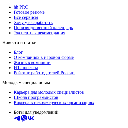
hh PRO
Готовое резюме
Все сервисы
Хочу у вас работать
Производственный календарь
Экспертная рекомендация
Новости и статьи
Блог
О компаниях в игровой форме
Жизнь в компании
ИТ-проекты
Рейтинг работодателей России
Молодым специалистам
Карьера для молодых специалистов
Школа программистов
Карьера в некоммерческих организациях
Боты для уведомлений