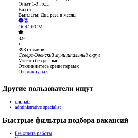
Опыт 1-3 года
Вахта
Выплаты: Два раза в месяц
ООО
iFCM
3.9
•
398
отзывов
Северо-Эвенский муниципальный округ
Можно без резюме
Откликнитесь среди первых
Откликнуться
Другие пользователи ищут
прораб
administrative specialist
Быстрые фильтры подбора вакансий
Без опыта работы