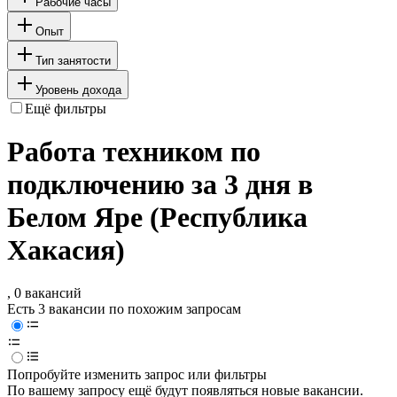
Рабочие часы
Опыт
Тип занятости
Уровень дохода
Ещё фильтры
Работа техником по
подключению за 3 дня в
Белом Яре (Республика
Хакасия)
, 0 вакансий
Есть 3 вакансии по похожим запросам
Попробуйте изменить запрос или фильтры
По вашему запросу ещё будут появляться новые вакансии.