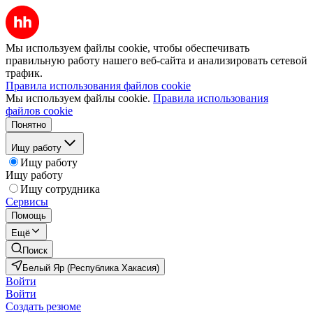
Мы используем файлы cookie, чтобы обеспечивать
правильную работу нашего веб-сайта и анализировать сетевой
трафик.
Правила использования файлов cookie
Мы используем файлы cookie.
Правила использования
файлов cookie
Понятно
Ищу работу
Ищу работу
Ищу работу
Ищу сотрудника
Сервисы
Помощь
Ещё
Поиск
Белый Яр (Республика Хакасия)
Войти
Войти
Создать резюме