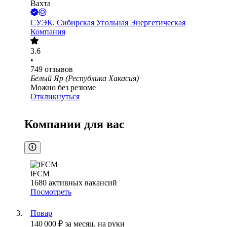
Вахта
СУЭК, Сибирская Угольная Энергетическая
Компания
3.6
•
749
отзывов
Белый Яр (Республика Хакасия)
Можно без резюме
Откликнуться
Компании для вас
iFCM
1680
активных вакансий
Посмотреть
Повар
140 000
₽
за месяц,
на руки