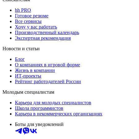
hh PRO
Готовое резюме
Все сервисы
Хочу у вас работать
Производственный календарь
Экспертная рекомендация
Новости и статьи
Блог
О компаниях в игровой форме
Жизнь в компании
ИТ-проекты
Рейтинг работодателей России
Молодым специалистам
Карьера для молодых специалистов
Школа программистов
Карьера в некоммерческих организациях
Боты для уведомлений