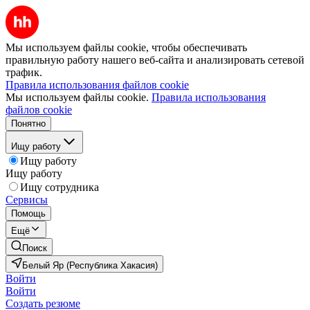
Мы используем файлы cookie, чтобы обеспечивать
правильную работу нашего веб-сайта и анализировать сетевой
трафик.
Правила использования файлов cookie
Мы используем файлы cookie.
Правила использования
файлов cookie
Понятно
Ищу работу
Ищу работу
Ищу работу
Ищу сотрудника
Сервисы
Помощь
Ещё
Поиск
Белый Яр (Республика Хакасия)
Войти
Войти
Создать резюме