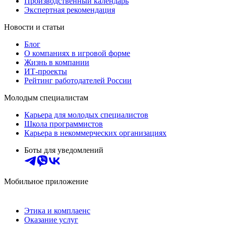
Производственный календарь
Экспертная рекомендация
Новости и статьи
Блог
О компаниях в игровой форме
Жизнь в компании
ИТ-проекты
Рейтинг работодателей России
Молодым специалистам
Карьера для молодых специалистов
Школа программистов
Карьера в некоммерческих организациях
Боты для уведомлений
Мобильное приложение
Этика и комплаенс
Оказание услуг