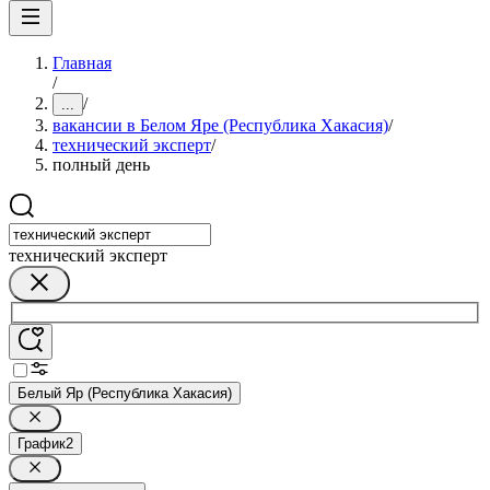
Главная
/
/
...
вакансии в Белом Яре (Республика Хакасия)
/
технический эксперт
/
полный день
технический эксперт
Белый Яр (Республика Хакасия)
График
2