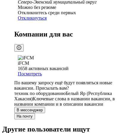
Северо-Эвенский муниципальный округ
Можно без резюме
Откликнитесь среди первых
Откликнуться
Компании для вас
iFCM
1658
активных вакансий
Посмотреть
По вашему запросу ещё будут появляться новые
вакансии. Присылать вам?
техник по оборудованию
Белый Яр (Республика
Хакасия)
Ключевые слова в названии вакансии, в
названии компании и в описании вакансии
В мессенджер
На почту
Другие пользователи ищут