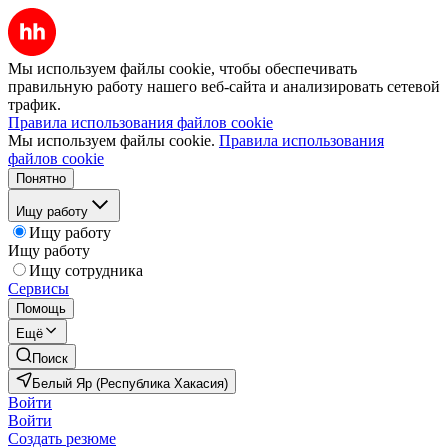
Мы используем файлы cookie, чтобы обеспечивать
правильную работу нашего веб-сайта и анализировать сетевой
трафик.
Правила использования файлов cookie
Мы используем файлы cookie.
Правила использования
файлов cookie
Понятно
Ищу работу
Ищу работу
Ищу работу
Ищу сотрудника
Сервисы
Помощь
Ещё
Поиск
Белый Яр (Республика Хакасия)
Войти
Войти
Создать резюме