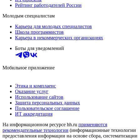
Рейтинг работодателей России
Молодым специалистам
Карьера для молодых специалистов
Школа программистов
Карьера в некоммерческих организациях
Боты для уведомлений
Мобильное приложение
Этика и комплаенс
Оказание услуг
Использование сайтов
Защита персональных данных
Пользовательское соглашение
ИТ аккредитация
На информационном ресурсе hh.ru
применяются
рекомендательные технологии
(информационные технологии
предоставления информации на основе сбора, систематизации