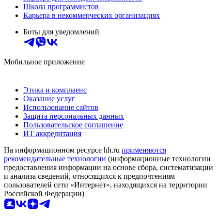
Школа программистов
Карьера в некоммерческих организациях
Боты для уведомлений
Мобильное приложение
Этика и комплаенс
Оказание услуг
Использование сайтов
Защита персональных данных
Пользовательское соглашение
ИТ аккредитация
На информационном ресурсе hh.ru
применяются
рекомендательные технологии
(информационные технологии
предоставления информации на основе сбора, систематизации
и анализа сведений, относящихся к предпочтениям
пользователей сети «Интернет», находящихся на территории
Российской Федерации)