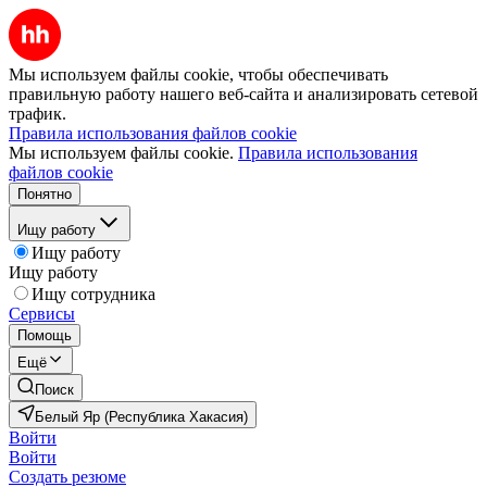
Мы используем файлы cookie, чтобы обеспечивать
правильную работу нашего веб-сайта и анализировать сетевой
трафик.
Правила использования файлов cookie
Мы используем файлы cookie.
Правила использования
файлов cookie
Понятно
Ищу работу
Ищу работу
Ищу работу
Ищу сотрудника
Сервисы
Помощь
Ещё
Поиск
Белый Яр (Республика Хакасия)
Войти
Войти
Создать резюме