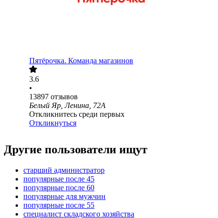
Пятёрочка. Команда магазинов
3.6
•
13897
отзывов
Белый Яр, Ленина, 72А
Откликнитесь среди первых
Откликнуться
Другие пользователи ищут
старший администратор
популярные после 45
популярные после 60
популярные для мужчин
популярные после 55
специалист складского хозяйства