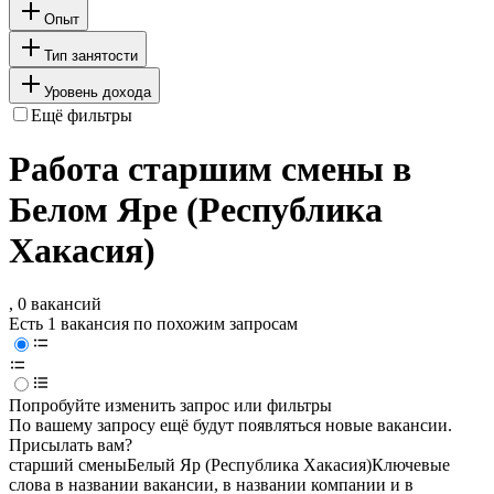
Опыт
Тип занятости
Уровень дохода
Ещё фильтры
Работа старшим смены в
Белом Яре (Республика
Хакасия)
, 0 вакансий
Есть 1 вакансия по похожим запросам
Попробуйте изменить запрос или фильтры
По вашему запросу ещё будут появляться новые вакансии.
Присылать вам?
старший смены
Белый Яр (Республика Хакасия)
Ключевые
слова в названии вакансии, в названии компании и в