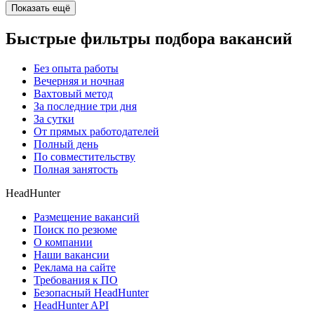
Показать ещё
Быстрые фильтры подбора вакансий
Без опыта работы
Вечерняя и ночная
Вахтовый метод
За последние три дня
За сутки
От прямых работодателей
Полный день
По совместительству
Полная занятость
HeadHunter
Размещение вакансий
Поиск по резюме
О компании
Наши вакансии
Реклама на сайте
Требования к ПО
Безопасный HeadHunter
HeadHunter API