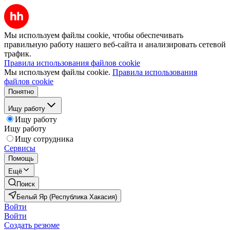
Мы используем файлы cookie, чтобы обеспечивать
правильную работу нашего веб-сайта и анализировать сетевой
трафик.
Правила использования файлов cookie
Мы используем файлы cookie.
Правила использования
файлов cookie
Понятно
Ищу работу
Ищу работу
Ищу работу
Ищу сотрудника
Сервисы
Помощь
Ещё
Поиск
Белый Яр (Республика Хакасия)
Войти
Войти
Создать резюме