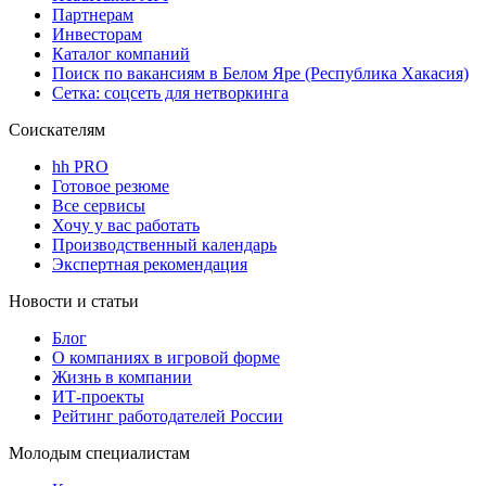
Партнерам
Инвесторам
Каталог компаний
Поиск по вакансиям в Белом Яре (Республика Хакасия)
Сетка: соцсеть для нетворкинга
Соискателям
hh PRO
Готовое резюме
Все сервисы
Хочу у вас работать
Производственный календарь
Экспертная рекомендация
Новости и статьи
Блог
О компаниях в игровой форме
Жизнь в компании
ИТ-проекты
Рейтинг работодателей России
Молодым специалистам