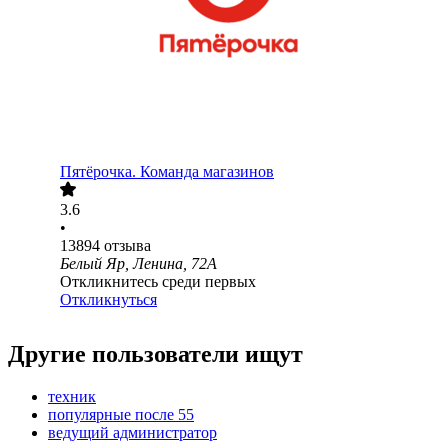
Пятёрочка. Команда магазинов
3.6
•
13894
отзыва
Белый Яр, Ленина, 72А
Откликнитесь среди первых
Откликнуться
Другие пользователи ищут
техник
популярные после 55
ведущий администратор