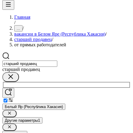
Главная
/
/
...
вакансии в Белом Яре (Республика Хакасия)
/
старший продавец
/
от прямых работодателей
старший продавец
Белый Яр (Республика Хакасия)
Другие параметры
1