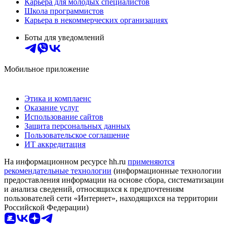
Карьера для молодых специалистов
Школа программистов
Карьера в некоммерческих организациях
Боты для уведомлений
Мобильное приложение
Этика и комплаенс
Оказание услуг
Использование сайтов
Защита персональных данных
Пользовательское соглашение
ИТ аккредитация
На информационном ресурсе hh.ru
применяются
рекомендательные технологии
(информационные технологии
предоставления информации на основе сбора, систематизации
и анализа сведений, относящихся к предпочтениям
пользователей сети «Интернет», находящихся на территории
Российской Федерации)