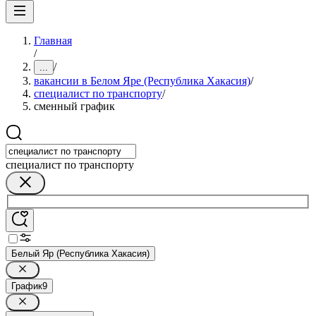
Главная
/
/
...
вакансии в Белом Яре (Республика Хакасия)
/
специалист по транспорту
/
сменный график
специалист по транспорту
Белый Яр (Республика Хакасия)
График
9