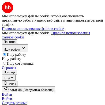
Мы используем файлы cookie, чтобы обеспечивать
правильную работу нашего веб-сайта и анализировать сетевой
трафик.
Правила использования файлов cookie
Мы используем файлы cookie.
Правила использования
файлов cookie
Понятно
Ищу работу
Ищу работу
Ищу работу
Ищу сотрудника
Сервисы
Помощь
Ещё
Поиск
Белый Яр (Республика Хакасия)
Войти
Войти
Создать резюме