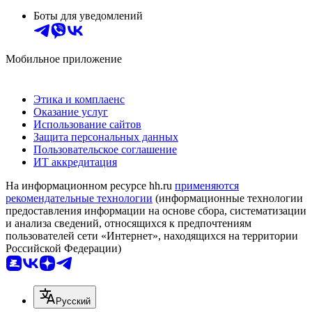
Боты для уведомлений
Мобильное приложение
Этика и комплаенс
Оказание услуг
Использование сайтов
Защита персональных данных
Пользовательское соглашение
ИТ аккредитация
На информационном ресурсе hh.ru
применяются
рекомендательные технологии
(информационные технологии
предоставления информации на основе сбора, систематизации
и анализа сведений, относящихся к предпочтениям
пользователей сети «Интернет», находящихся на территории
Российской Федерации)
Русский