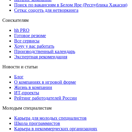
Поиск по вакансиям в Белом Яре (Республика Хакасия)
Сетка: соцсеть для нетворкинга
Соискателям
hh PRO
Готовое резюме
Все сервисы
Хочу у вас работать
Производственный календарь
Экспертная рекомендация
Новости и статьи
Блог
О компаниях в игровой форме
Жизнь в компании
ИТ-проекты
Рейтинг работодателей России
Молодым специалистам
Карьера для молодых специалистов
Школа программистов
Карьера в некоммерческих организациях