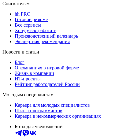
Соискателям
hh PRO
Готовое резюме
Все сервисы
Хочу у вас работать
Производственный календарь
Экспертная рекомендация
Новости и статьи
Блог
О компаниях в игровой форме
Жизнь в компании
ИТ-проекты
Рейтинг работодателей России
Молодым специалистам
Карьера для молодых специалистов
Школа программистов
Карьера в некоммерческих организациях
Боты для уведомлений