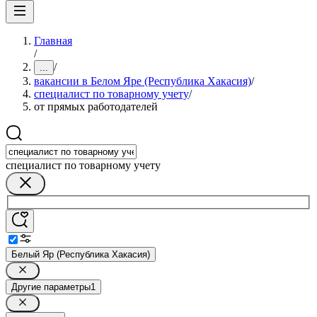
Главная
/
/
...
вакансии в Белом Яре (Республика Хакасия)
/
специалист по товарному учету
/
от прямых работодателей
специалист по товарному учету
Белый Яр (Республика Хакасия)
Другие параметры
1