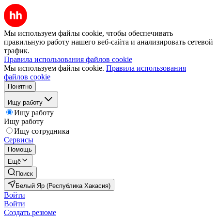
Мы используем файлы cookie, чтобы обеспечивать
правильную работу нашего веб-сайта и анализировать сетевой
трафик.
Правила использования файлов cookie
Мы используем файлы cookie.
Правила использования
файлов cookie
Понятно
Ищу работу
Ищу работу
Ищу работу
Ищу сотрудника
Сервисы
Помощь
Ещё
Поиск
Белый Яр (Республика Хакасия)
Войти
Войти
Создать резюме