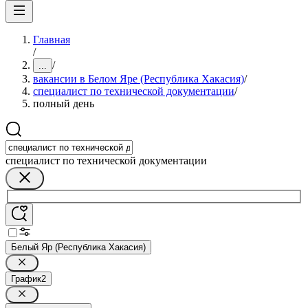
Главная
/
/
...
вакансии в Белом Яре (Республика Хакасия)
/
специалист по технической документации
/
полный день
специалист по технической документации
Белый Яр (Республика Хакасия)
График
2