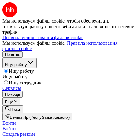
Мы используем файлы cookie, чтобы обеспечивать
правильную работу нашего веб-сайта и анализировать сетевой
трафик.
Правила использования файлов cookie
Мы используем файлы cookie.
Правила использования
файлов cookie
Понятно
Ищу работу
Ищу работу
Ищу работу
Ищу сотрудника
Сервисы
Помощь
Ещё
Поиск
Белый Яр (Республика Хакасия)
Войти
Войти
Создать резюме