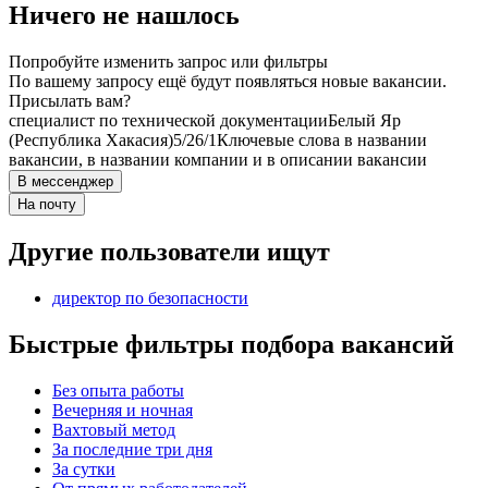
Ничего не нашлось
Попробуйте изменить запрос или фильтры
По вашему запросу ещё будут появляться новые вакансии.
Присылать вам?
специалист по технической документации
Белый Яр
(Республика Хакасия)
5/2
6/1
Ключевые слова в названии
вакансии, в названии компании и в описании вакансии
В мессенджер
На почту
Другие пользователи ищут
директор по безопасности
Быстрые фильтры подбора вакансий
Без опыта работы
Вечерняя и ночная
Вахтовый метод
За последние три дня
За сутки