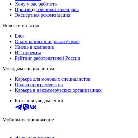
Хочу у вас работать
Производственный календарь
Экспертная рекомендация
Новости и статьи
Блог
О компаниях в игровой форме
Жизнь в компании
ИТ-проекты
Рейтинг работодателей России
Молодым специалистам
Карьера для молодых специалистов
Школа программистов
Карьера в некоммерческих организациях
Боты для уведомлений
Мобильное приложение
Этика и комплаенс