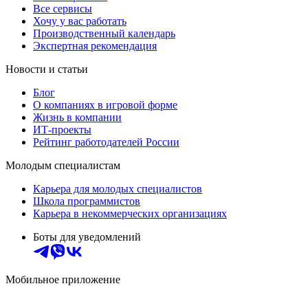
Все сервисы
Хочу у вас работать
Производственный календарь
Экспертная рекомендация
Новости и статьи
Блог
О компаниях в игровой форме
Жизнь в компании
ИТ-проекты
Рейтинг работодателей России
Молодым специалистам
Карьера для молодых специалистов
Школа программистов
Карьера в некоммерческих организациях
Боты для уведомлений
Мобильное приложение