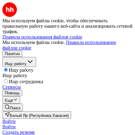
Мы используем файлы cookie, чтобы обеспечивать
правильную работу нашего веб-сайта и анализировать сетевой
трафик.
Правила использования файлов cookie
Мы используем файлы cookie.
Правила использования
файлов cookie
Понятно
Ищу работу
Ищу работу
Ищу работу
Ищу сотрудника
Сервисы
Помощь
Ещё
Поиск
Белый Яр (Республика Хакасия)
Войти
Войти
Создать резюме