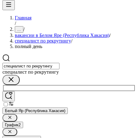
Главная
/
/
...
вакансии в Белом Яре (Республика Хакасия)
/
специалист по рекрутингу
/
полный день
специалист по рекрутингу
Белый Яр (Республика Хакасия)
График
2