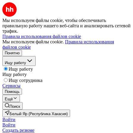
Мы используем файлы cookie, чтобы обеспечивать
правильную работу нашего веб-сайта и анализировать сетевой
трафик.
Правила использования файлов cookie
Мы используем файлы cookie.
Правила использования
файлов cookie
Понятно
Ищу работу
Ищу работу
Ищу работу
Ищу сотрудника
Сервисы
Помощь
Ещё
Поиск
Белый Яр (Республика Хакасия)
Войти
Войти
Создать резюме