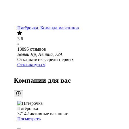
Пятёрочка. Команда магазинов
3.6
•
13895
отзывов
Белый Яр, Ленина, 72А
Откликнитесь среди первых
Откликнуться
Компании для вас
Пятёрочка
37142
активные вакансии
Посмотреть