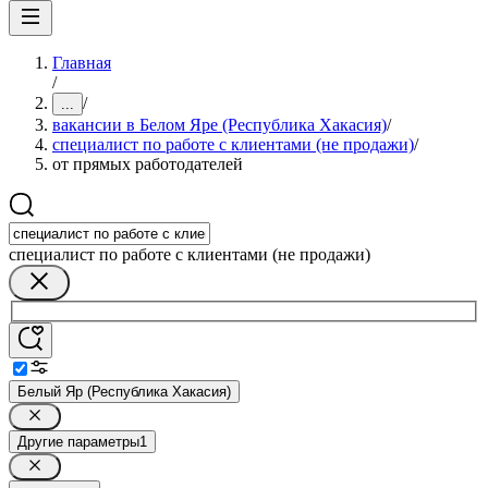
Главная
/
/
...
вакансии в Белом Яре (Республика Хакасия)
/
специалист по работе с клиентами (не продажи)
/
от прямых работодателей
специалист по работе с клиентами (не продажи)
Белый Яр (Республика Хакасия)
Другие параметры
1