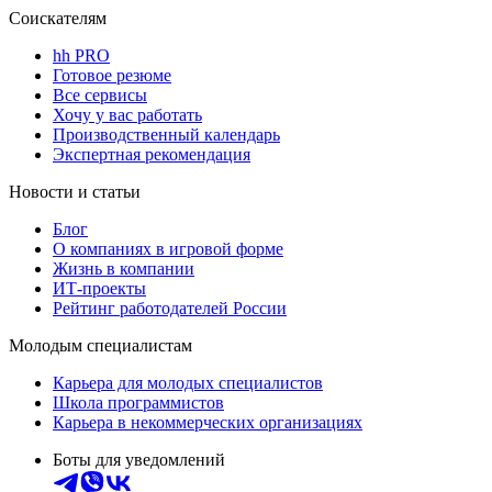
Соискателям
hh PRO
Готовое резюме
Все сервисы
Хочу у вас работать
Производственный календарь
Экспертная рекомендация
Новости и статьи
Блог
О компаниях в игровой форме
Жизнь в компании
ИТ-проекты
Рейтинг работодателей России
Молодым специалистам
Карьера для молодых специалистов
Школа программистов
Карьера в некоммерческих организациях
Боты для уведомлений