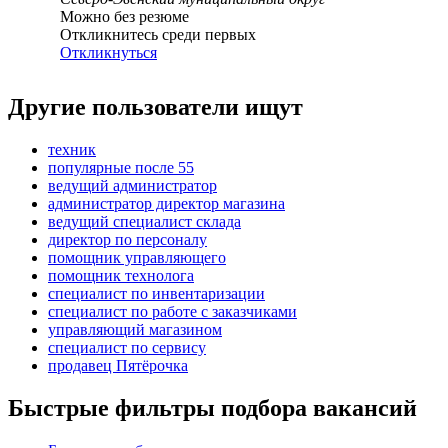
Можно без резюме
Откликнитесь среди первых
Откликнуться
Другие пользователи ищут
техник
популярные после 55
ведущий администратор
администратор директор магазина
ведущий специалист склада
директор по персоналу
помощник управляющего
помощник технолога
специалист по инвентаризации
специалист по работе с заказчиками
управляющий магазином
специалист по сервису
продавец Пятёрочка
Быстрые фильтры подбора вакансий