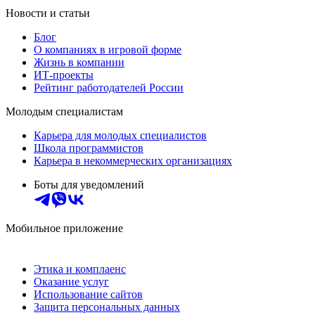
Новости и статьи
Блог
О компаниях в игровой форме
Жизнь в компании
ИТ-проекты
Рейтинг работодателей России
Молодым специалистам
Карьера для молодых специалистов
Школа программистов
Карьера в некоммерческих организациях
Боты для уведомлений
Мобильное приложение
Этика и комплаенс
Оказание услуг
Использование сайтов
Защита персональных данных