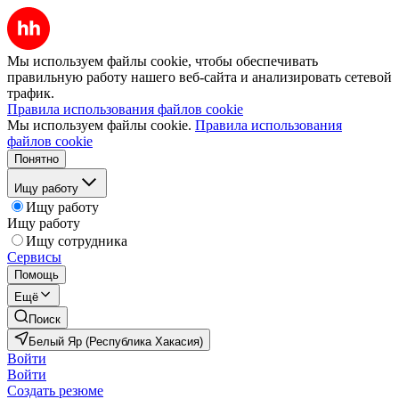
Мы используем файлы cookie, чтобы обеспечивать
правильную работу нашего веб-сайта и анализировать сетевой
трафик.
Правила использования файлов cookie
Мы используем файлы cookie.
Правила использования
файлов cookie
Понятно
Ищу работу
Ищу работу
Ищу работу
Ищу сотрудника
Сервисы
Помощь
Ещё
Поиск
Белый Яр (Республика Хакасия)
Войти
Войти
Создать резюме