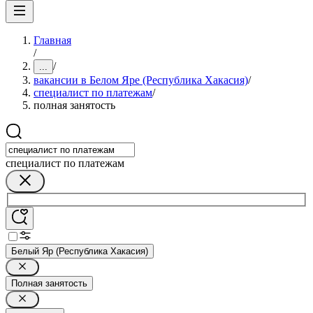
Главная
/
/
...
вакансии в Белом Яре (Республика Хакасия)
/
специалист по платежам
/
полная занятость
специалист по платежам
Белый Яр (Республика Хакасия)
Полная занятость