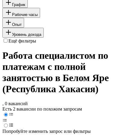
График
Рабочие часы
Опыт
Уровень дохода
Ещё фильтры
Работа специалистом по
платежам с полной
занятостью в Белом Яре
(Республика Хакасия)
, 0 вакансий
Есть 2 вакансии по похожим запросам
Попробуйте изменить запрос или фильтры