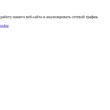
аботу нашего веб-сайта и анализировать сетевой трафик.
ookie