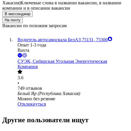
Хакасия)
Ключевые слова в названии вакансии, в названии
компании и в описании вакансии
В мессенджер
На почту
Вакансии по похожим запросам
Водитель автосамосвала БелАЗ 75131, 75306
Опыт 1-3 года
Вахта
СУЭК, Сибирская Угольная Энергетическая
Компания
3.6
•
749
отзывов
Белый Яр (Республика Хакасия)
Можно без резюме
Откликнуться
Другие пользователи ищут