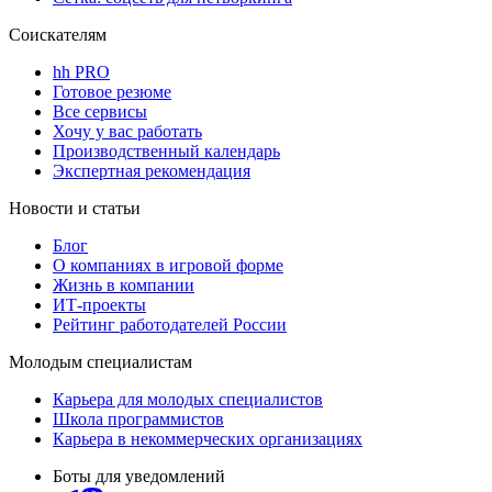
Соискателям
hh PRO
Готовое резюме
Все сервисы
Хочу у вас работать
Производственный календарь
Экспертная рекомендация
Новости и статьи
Блог
О компаниях в игровой форме
Жизнь в компании
ИТ-проекты
Рейтинг работодателей России
Молодым специалистам
Карьера для молодых специалистов
Школа программистов
Карьера в некоммерческих организациях
Боты для уведомлений