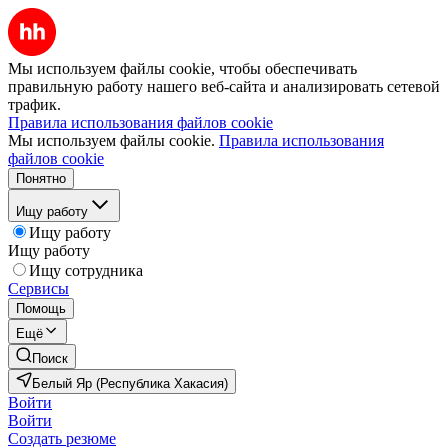
Мы используем файлы cookie, чтобы обеспечивать
правильную работу нашего веб-сайта и анализировать сетевой
трафик.
Правила использования файлов cookie
Мы используем файлы cookie.
Правила использования
файлов cookie
Понятно
Ищу работу
Ищу работу
Ищу работу
Ищу сотрудника
Сервисы
Помощь
Ещё
Поиск
Белый Яр (Республика Хакасия)
Войти
Войти
Создать резюме