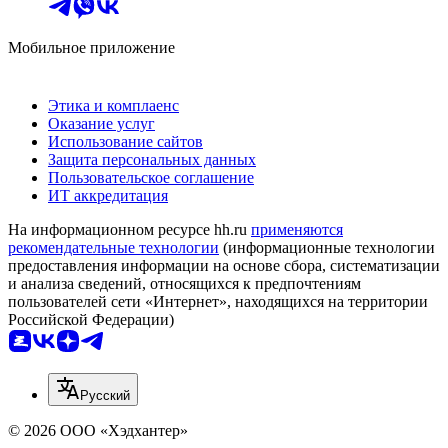
Мобильное приложение
Этика и комплаенс
Оказание услуг
Использование сайтов
Защита персональных данных
Пользовательское соглашение
ИТ аккредитация
На информационном ресурсе hh.ru
применяются
рекомендательные технологии
(информационные технологии
предоставления информации на основе сбора, систематизации
и анализа сведений, относящихся к предпочтениям
пользователей сети «Интернет», находящихся на территории
Российской Федерации)
Русский
© 2026 ООО «Хэдхантер»