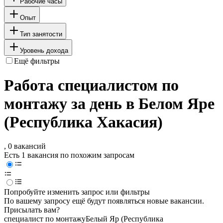
Рабочие часы
Опыт
Тип занятости
Уровень дохода
Ещё фильтры
Работа специалистом по
монтажу за день в Белом Яре
(Республика Хакасия)
, 0 вакансий
Есть 1 вакансия по похожим запросам
Попробуйте изменить запрос или фильтры
По вашему запросу ещё будут появляться новые вакансии.
Присылать вам?
специалист по монтажу
Белый Яр (Республика