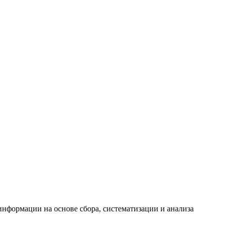
формации на основе сбора, систематизации и анализа