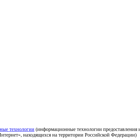
ные технологии
(информационные технологии предоставления ин
Интернет», находящихся на территории Российской Федерации)