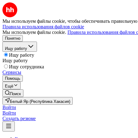
Мы используем файлы cookie, чтобы обеспечивать правильную р
Правила использования файлов cookie
Мы используем файлы cookie.
Правила использования файлов c
Понятно
Ищу работу
Ищу работу
Ищу работу
Ищу сотрудника
Сервисы
Помощь
Ещё
Поиск
Белый Яр (Республика Хакасия)
Войти
Войти
Создать резюме