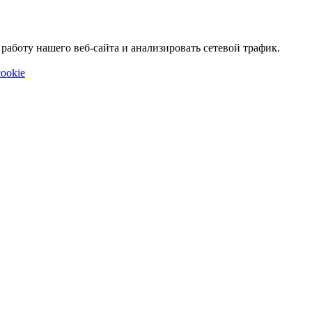
аботу нашего веб-сайта и анализировать сетевой трафик.
ookie