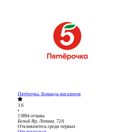
Пятёрочка. Команда магазинов
3.6
•
13894
отзыва
Белый Яр, Ленина, 72А
Откликнитесь среди первых
Откликнуться