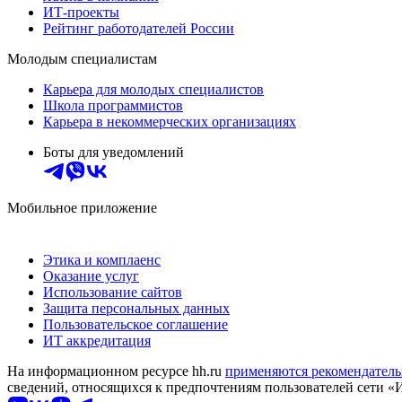
ИТ-проекты
Рейтинг работодателей России
Молодым специалистам
Карьера для молодых специалистов
Школа программистов
Карьера в некоммерческих организациях
Боты для уведомлений
Мобильное приложение
Этика и комплаенс
Оказание услуг
Использование сайтов
Защита персональных данных
Пользовательское соглашение
ИТ аккредитация
На информационном ресурсе hh.ru
применяются рекомендатель
сведений, относящихся к предпочтениям пользователей сети «