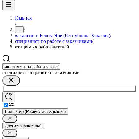
Главная
/
/
...
вакансии в Белом Яре (Республика Хакасия)
/
специалист по работе с заказчиками
/
от прямых работодателей
специалист по работе с заказчиками
Белый Яр (Республика Хакасия)
Другие параметры
1