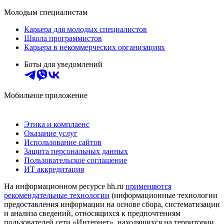
Молодым специалистам
Карьера для молодых специалистов
Школа программистов
Карьера в некоммерческих организациях
Боты для уведомлений
Мобильное приложение
Этика и комплаенс
Оказание услуг
Использование сайтов
Защита персональных данных
Пользовательское соглашение
ИТ аккредитация
На информационном ресурсе hh.ru
применяются
рекомендательные технологии
(информационные технологии
предоставления информации на основе сбора, систематизации
и анализа сведений, относящихся к предпочтениям
пользователей сети «Интернет», находящихся на территории