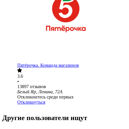
Пятёрочка. Команда магазинов
3.6
•
13897
отзывов
Белый Яр, Ленина, 72А
Откликнитесь среди первых
Откликнуться
Другие пользователи ищут