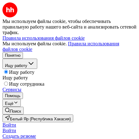
Мы используем файлы cookie, чтобы обеспечивать
правильную работу нашего веб-сайта и анализировать сетевой
трафик.
Правила использования файлов cookie
Мы используем файлы cookie.
Правила использования
файлов cookie
Понятно
Ищу работу
Ищу работу
Ищу работу
Ищу сотрудника
Сервисы
Помощь
Ещё
Поиск
Белый Яр (Республика Хакасия)
Войти
Войти
Создать резюме