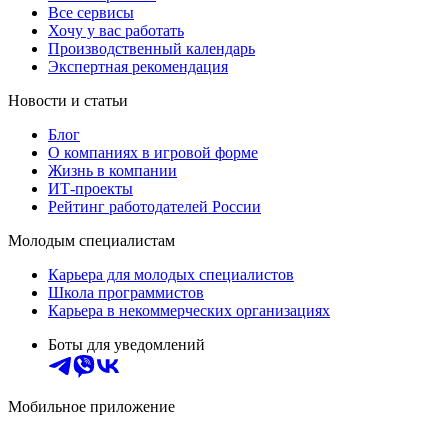
Все сервисы
Хочу у вас работать
Производственный календарь
Экспертная рекомендация
Новости и статьи
Блог
О компаниях в игровой форме
Жизнь в компании
ИТ-проекты
Рейтинг работодателей России
Молодым специалистам
Карьера для молодых специалистов
Школа программистов
Карьера в некоммерческих организациях
Боты для уведомлений
Мобильное приложение