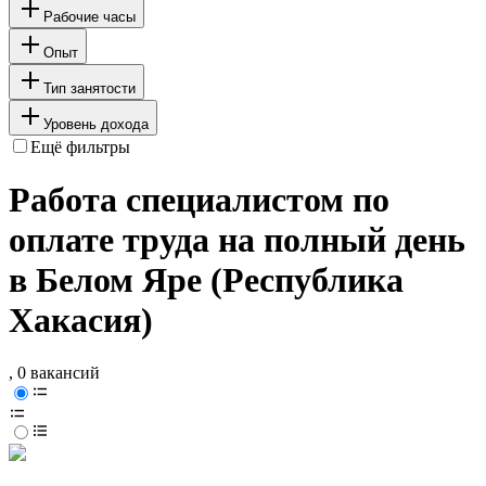
Рабочие часы
Опыт
Тип занятости
Уровень дохода
Ещё фильтры
Работа специалистом по
оплате труда на полный день
в Белом Яре (Республика
Хакасия)
, 0 вакансий