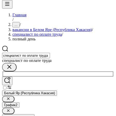
Главная
/
/
...
вакансии в Белом Яре (Республика Хакасия)
/
специалист по оплате труда
/
полный день
специалист по оплате труда
Белый Яр (Республика Хакасия)
График
2