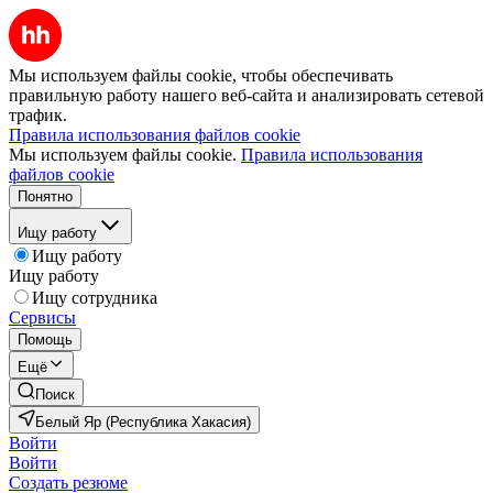
Мы используем файлы cookie, чтобы обеспечивать
правильную работу нашего веб-сайта и анализировать сетевой
трафик.
Правила использования файлов cookie
Мы используем файлы cookie.
Правила использования
файлов cookie
Понятно
Ищу работу
Ищу работу
Ищу работу
Ищу сотрудника
Сервисы
Помощь
Ещё
Поиск
Белый Яр (Республика Хакасия)
Войти
Войти
Создать резюме