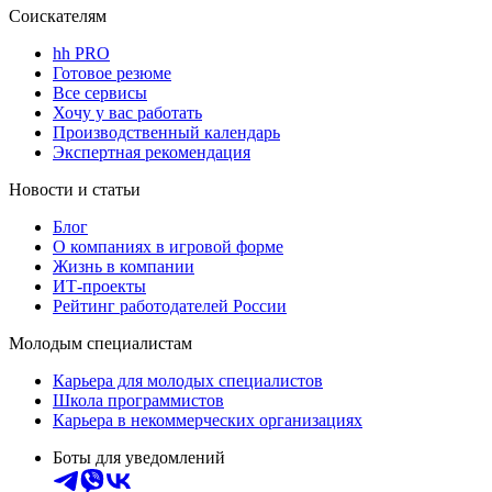
Соискателям
hh PRO
Готовое резюме
Все сервисы
Хочу у вас работать
Производственный календарь
Экспертная рекомендация
Новости и статьи
Блог
О компаниях в игровой форме
Жизнь в компании
ИТ-проекты
Рейтинг работодателей России
Молодым специалистам
Карьера для молодых специалистов
Школа программистов
Карьера в некоммерческих организациях
Боты для уведомлений