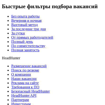
Быстрые фильтры подбора вакансий
Без опыта работы
Вечерняя и ночная
Вахтовый метод
За последние три дня
За сутки
От прямых работодателей
Полный день
По совместительству
Полная занятость
HeadHunter
Размещение вакансий
Поиск по резюме
О компании
Наши вакансии
Реклама на сайте
Требования к ПО
Безопасный HeadHunter
HeadHunter API
Партнерам
Инвесторам