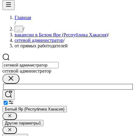
Главная
/
/
...
вакансии в Белом Яре (Республика Хакасия)
/
сетевой администратор
/
от прямых работодателей
сетевой администратор
Белый Яр (Республика Хакасия)
Другие параметры
1