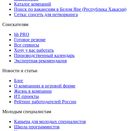
Каталог компаний
Поиск по вакансиям в Белом Яре (Республика Хакасия)
Сетка: соцсеть для нетворкинга
Соискателям
hh PRO
Готовое резюме
Все сервисы
Хочу у вас работать
Производственный календарь
Экспертная рекомендация
Новости и статьи
Блог
О компаниях в игровой форме
Жизнь в компании
ИТ-проекты
Рейтинг работодателей России
Молодым специалистам
Карьера для молодых специалистов
Школа программистов