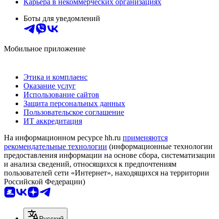
Карьера в некоммерческих организациях
Боты для уведомлений
Мобильное приложение
Этика и комплаенс
Оказание услуг
Использование сайтов
Защита персональных данных
Пользовательское соглашение
ИТ аккредитация
На информационном ресурсе hh.ru
применяются
рекомендательные технологии
(информационные технологии
предоставления информации на основе сбора, систематизации
и анализа сведений, относящихся к предпочтениям
пользователей сети «Интернет», находящихся на территории
Российской Федерации)
Русский