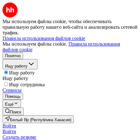
Мы используем файлы cookie, чтобы обеспечивать
правильную работу нашего веб-сайта и анализировать сетевой
трафик.
Правила использования файлов cookie
Мы используем файлы cookie.
Правила использования
файлов cookie
Понятно
Ищу работу
Ищу работу
Ищу работу
Ищу сотрудника
Сервисы
Помощь
Ещё
Поиск
Белый Яр (Республика Хакасия)
Войти
Войти
Создать резюме