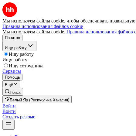
Мы используем файлы cookie, чтобы обеспечивать правильную р
Правила использования файлов cookie
Мы используем файлы cookie.
Правила использования файлов c
Понятно
Ищу работу
Ищу работу
Ищу работу
Ищу сотрудника
Сервисы
Помощь
Ещё
Поиск
Белый Яр (Республика Хакасия)
Войти
Войти
Создать резюме