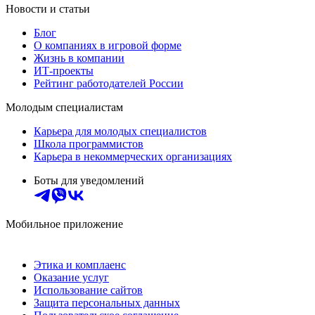
Новости и статьи
Блог
О компаниях в игровой форме
Жизнь в компании
ИТ-проекты
Рейтинг работодателей России
Молодым специалистам
Карьера для молодых специалистов
Школа программистов
Карьера в некоммерческих организациях
Боты для уведомлений
Мобильное приложение
Этика и комплаенс
Оказание услуг
Использование сайтов
Защита персональных данных