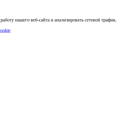
аботу нашего веб-сайта и анализировать сетевой трафик.
ookie