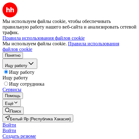
Мы используем файлы cookie, чтобы обеспечивать
правильную работу нашего веб-сайта и анализировать сетевой
трафик.
Правила использования файлов cookie
Мы используем файлы cookie.
Правила использования
файлов cookie
Понятно
Ищу работу
Ищу работу
Ищу работу
Ищу сотрудника
Сервисы
Помощь
Ещё
Поиск
Белый Яр (Республика Хакасия)
Войти
Войти
Создать резюме