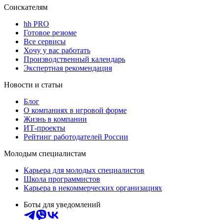
Соискателям
hh PRO
Готовое резюме
Все сервисы
Хочу у вас работать
Производственный календарь
Экспертная рекомендация
Новости и статьи
Блог
О компаниях в игровой форме
Жизнь в компании
ИТ-проекты
Рейтинг работодателей России
Молодым специалистам
Карьера для молодых специалистов
Школа программистов
Карьера в некоммерческих организациях
Боты для уведомлений