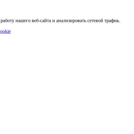
аботу нашего веб-сайта и анализировать сетевой трафик.
ookie