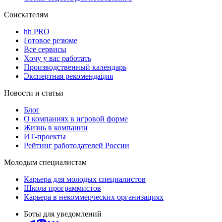
Соискателям
hh PRO
Готовое резюме
Все сервисы
Хочу у вас работать
Производственный календарь
Экспертная рекомендация
Новости и статьи
Блог
О компаниях в игровой форме
Жизнь в компании
ИТ-проекты
Рейтинг работодателей России
Молодым специалистам
Карьера для молодых специалистов
Школа программистов
Карьера в некоммерческих организациях
Боты для уведомлений