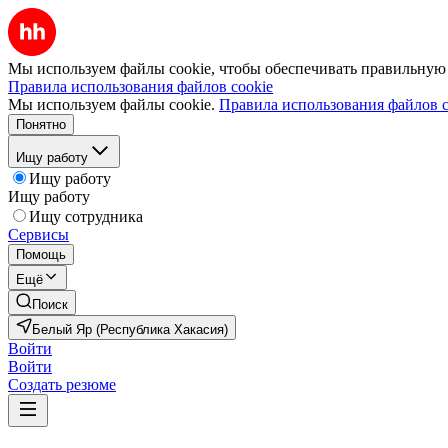
Мы используем файлы cookie, чтобы обеспечивать правильную р
Правила использования файлов cookie
Мы используем файлы cookie.
Правила использования файлов c
Понятно
Ищу работу
Ищу работу
Ищу работу
Ищу сотрудника
Сервисы
Помощь
Ещё
Поиск
Белый Яр (Республика Хакасия)
Войти
Войти
Создать резюме