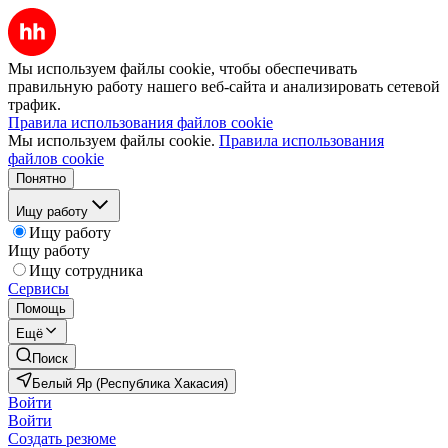
Мы используем файлы cookie, чтобы обеспечивать
правильную работу нашего веб-сайта и анализировать сетевой
трафик.
Правила использования файлов cookie
Мы используем файлы cookie.
Правила использования
файлов cookie
Понятно
Ищу работу
Ищу работу
Ищу работу
Ищу сотрудника
Сервисы
Помощь
Ещё
Поиск
Белый Яр (Республика Хакасия)
Войти
Войти
Создать резюме