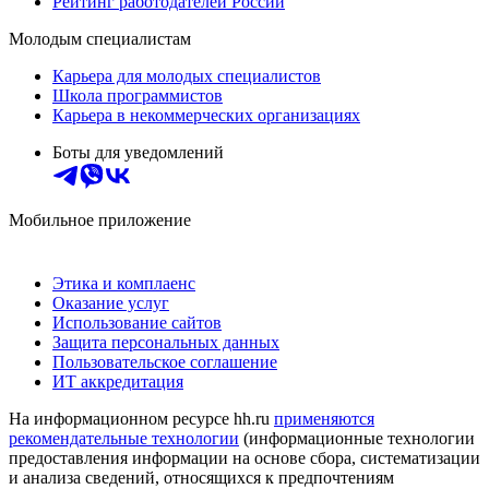
Рейтинг работодателей России
Молодым специалистам
Карьера для молодых специалистов
Школа программистов
Карьера в некоммерческих организациях
Боты для уведомлений
Мобильное приложение
Этика и комплаенс
Оказание услуг
Использование сайтов
Защита персональных данных
Пользовательское соглашение
ИТ аккредитация
На информационном ресурсе hh.ru
применяются
рекомендательные технологии
(информационные технологии
предоставления информации на основе сбора, систематизации
и анализа сведений, относящихся к предпочтениям