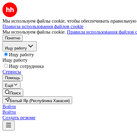
Мы используем файлы cookie, чтобы обеспечивать правильную р
Правила использования файлов cookie
Мы используем файлы cookie.
Правила использования файлов c
Понятно
Ищу работу
Ищу работу
Ищу работу
Ищу сотрудника
Сервисы
Помощь
Ещё
Поиск
Белый Яр (Республика Хакасия)
Войти
Войти
Создать резюме