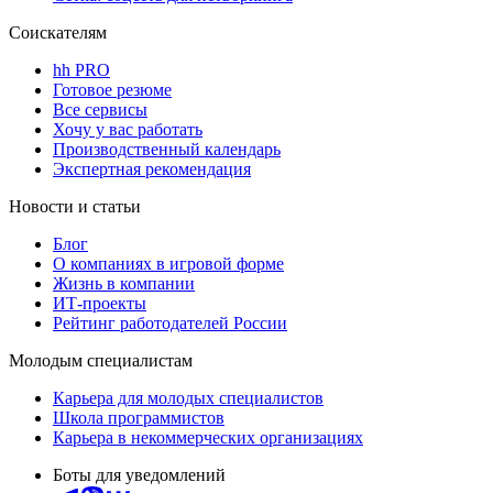
Соискателям
hh PRO
Готовое резюме
Все сервисы
Хочу у вас работать
Производственный календарь
Экспертная рекомендация
Новости и статьи
Блог
О компаниях в игровой форме
Жизнь в компании
ИТ-проекты
Рейтинг работодателей России
Молодым специалистам
Карьера для молодых специалистов
Школа программистов
Карьера в некоммерческих организациях
Боты для уведомлений