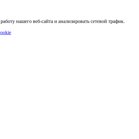
аботу нашего веб-сайта и анализировать сетевой трафик.
ookie