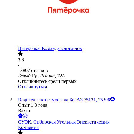
Пятёрочка. Команда магазинов
3.6
•
13897
отзывов
Белый Яр, Ленина, 72А
Откликнитесь среди первых
Откликнуться
Водитель автосамосвала БелАЗ 75131, 75306
Опыт 1-3 года
Вахта
СУЭК, Сибирская Угольная Энергетическая
Компания