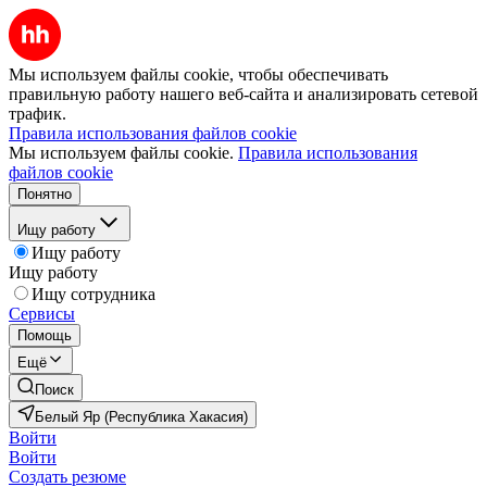
Мы используем файлы cookie, чтобы обеспечивать
правильную работу нашего веб-сайта и анализировать сетевой
трафик.
Правила использования файлов cookie
Мы используем файлы cookie.
Правила использования
файлов cookie
Понятно
Ищу работу
Ищу работу
Ищу работу
Ищу сотрудника
Сервисы
Помощь
Ещё
Поиск
Белый Яр (Республика Хакасия)
Войти
Войти
Создать резюме