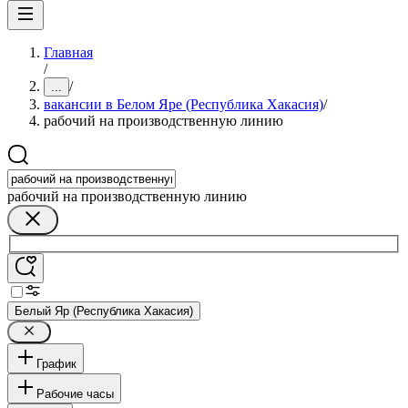
Главная
/
/
...
вакансии в Белом Яре (Республика Хакасия)
/
рабочий на производственную линию
рабочий на производственную линию
Белый Яр (Республика Хакасия)
График
Рабочие часы