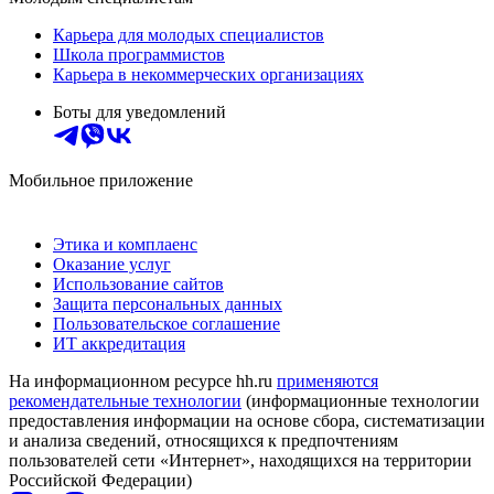
Карьера для молодых специалистов
Школа программистов
Карьера в некоммерческих организациях
Боты для уведомлений
Мобильное приложение
Этика и комплаенс
Оказание услуг
Использование сайтов
Защита персональных данных
Пользовательское соглашение
ИТ аккредитация
На информационном ресурсе hh.ru
применяются
рекомендательные технологии
(информационные технологии
предоставления информации на основе сбора, систематизации
и анализа сведений, относящихся к предпочтениям
пользователей сети «Интернет», находящихся на территории
Российской Федерации)