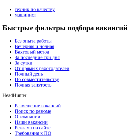
техник по качеству
машинист
Быстрые фильтры подбора вакансий
Без опыта работы
Вечерняя и ночная
Вахтовый метод
За последние три дня
За сутки
От прямых работодателей
Полный день
По совместительству
Полная занятость
HeadHunter
Размещение вакансий
Поиск по резюме
О компании
Наши вакансии
Реклама на сайте
Требования к ПО