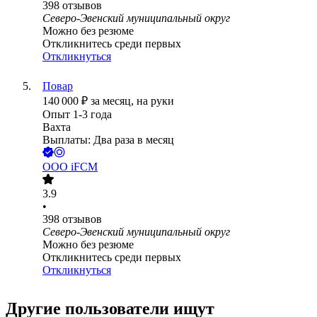
398
отзывов
Северо-Эвенский муниципальный округ
Можно без резюме
Откликнитесь среди первых
Откликнуться
Повар
140 000
₽
за месяц,
на руки
Опыт 1-3 года
Вахта
Выплаты: Два раза в месяц
ООО
iFCM
3.9
•
398
отзывов
Северо-Эвенский муниципальный округ
Можно без резюме
Откликнитесь среди первых
Откликнуться
Другие пользователи ищут