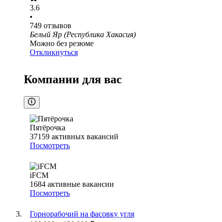
3.6
•
749
отзывов
Белый Яр (Республика Хакасия)
Можно без резюме
Откликнуться
Компании для вас
Пятёрочка
37159
активных вакансий
Посмотреть
iFCM
1684
активные вакансии
Посмотреть
Горнорабочий на фасовку угля