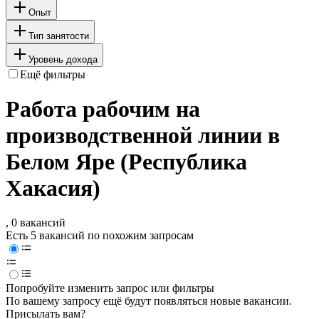
Опыт
Тип занятости
Уровень дохода
Ещё фильтры
Работа рабочим на
производственной линии в
Белом Яре (Республика
Хакасия)
, 0 вакансий
Есть 5 вакансий по похожим запросам
Попробуйте изменить запрос или фильтры
По вашему запросу ещё будут появляться новые вакансии.
Присылать вам?