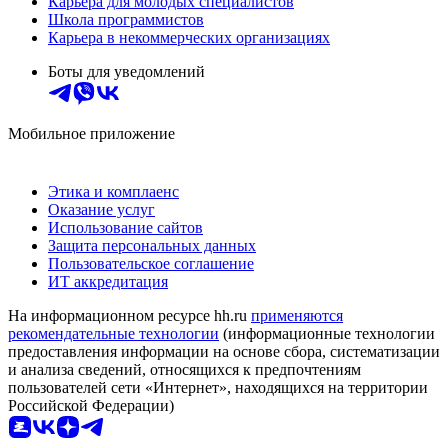
Карьера для молодых специалистов
Школа программистов
Карьера в некоммерческих организациях
Боты для уведомлений
Мобильное приложение
Этика и комплаенс
Оказание услуг
Использование сайтов
Защита персональных данных
Пользовательское соглашение
ИТ аккредитация
На информационном ресурсе hh.ru
применяются
рекомендательные технологии
(информационные технологии
предоставления информации на основе сбора, систематизации
и анализа сведений, относящихся к предпочтениям
пользователей сети «Интернет», находящихся на территории
Российской Федерации)