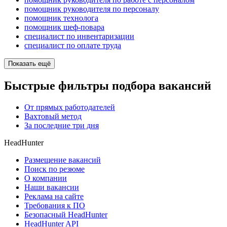
помощник руководителя по персоналу
помощник технолога
помощник шеф-повара
специалист по инвентаризации
специалист по оплате труда
Показать ещё
Быстрые фильтры подбора вакансий
От прямых работодателей
Вахтовый метод
За последние три дня
HeadHunter
Размещение вакансий
Поиск по резюме
О компании
Наши вакансии
Реклама на сайте
Требования к ПО
Безопасный HeadHunter
HeadHunter API