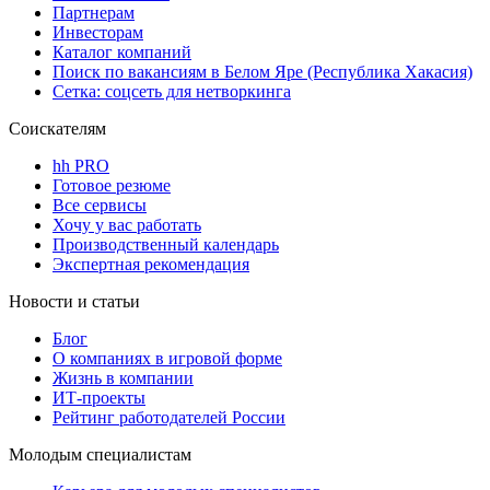
Партнерам
Инвесторам
Каталог компаний
Поиск по вакансиям в Белом Яре (Республика Хакасия)
Сетка: соцсеть для нетворкинга
Соискателям
hh PRO
Готовое резюме
Все сервисы
Хочу у вас работать
Производственный календарь
Экспертная рекомендация
Новости и статьи
Блог
О компаниях в игровой форме
Жизнь в компании
ИТ-проекты
Рейтинг работодателей России
Молодым специалистам