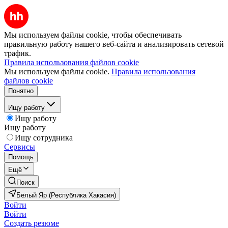
Мы используем файлы cookie, чтобы обеспечивать
правильную работу нашего веб-сайта и анализировать сетевой
трафик.
Правила использования файлов cookie
Мы используем файлы cookie.
Правила использования
файлов cookie
Понятно
Ищу работу
Ищу работу
Ищу работу
Ищу сотрудника
Сервисы
Помощь
Ещё
Поиск
Белый Яр (Республика Хакасия)
Войти
Войти
Создать резюме