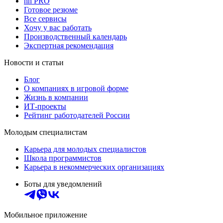
hh PRO
Готовое резюме
Все сервисы
Хочу у вас работать
Производственный календарь
Экспертная рекомендация
Новости и статьи
Блог
О компаниях в игровой форме
Жизнь в компании
ИТ-проекты
Рейтинг работодателей России
Молодым специалистам
Карьера для молодых специалистов
Школа программистов
Карьера в некоммерческих организациях
Боты для уведомлений
Мобильное приложение