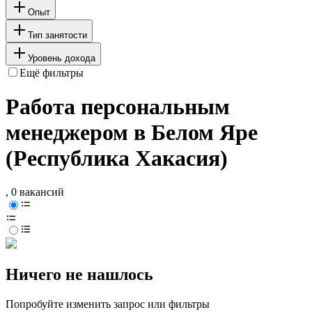
Опыт
Тип занятости
Уровень дохода
Ещё фильтры
Работа персональным
менеджером в Белом Яре
(Республика Хакасия)
, 0 вакансий
Ничего не нашлось
Попробуйте изменить запрос или фильтры