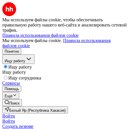
Мы используем файлы cookie, чтобы обеспечивать
правильную работу нашего веб-сайта и анализировать сетевой
трафик.
Правила использования файлов cookie
Мы используем файлы cookie.
Правила использования
файлов cookie
Понятно
Ищу работу
Ищу работу
Ищу работу
Ищу сотрудника
Сервисы
Помощь
Ещё
Поиск
Белый Яр (Республика Хакасия)
Войти
Войти
Создать резюме