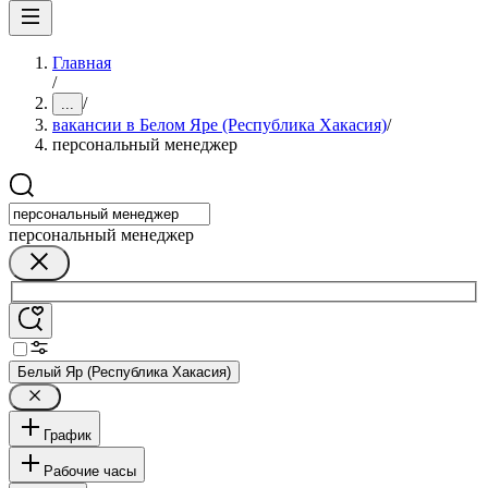
Главная
/
/
...
вакансии в Белом Яре (Республика Хакасия)
/
персональный менеджер
персональный менеджер
Белый Яр (Республика Хакасия)
График
Рабочие часы