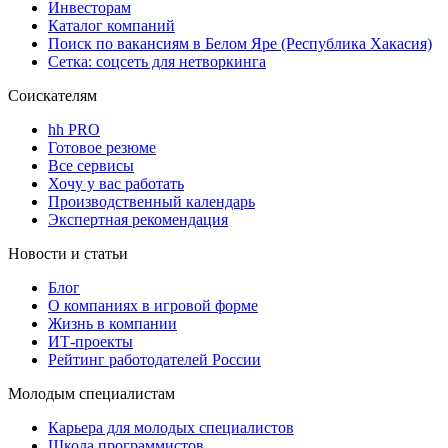
Инвесторам
Каталог компаний
Поиск по вакансиям в Белом Яре (Республика Хакасия)
Сетка: соцсеть для нетворкинга
Соискателям
hh PRO
Готовое резюме
Все сервисы
Хочу у вас работать
Производственный календарь
Экспертная рекомендация
Новости и статьи
Блог
О компаниях в игровой форме
Жизнь в компании
ИТ-проекты
Рейтинг работодателей России
Молодым специалистам
Карьера для молодых специалистов
Школа программистов