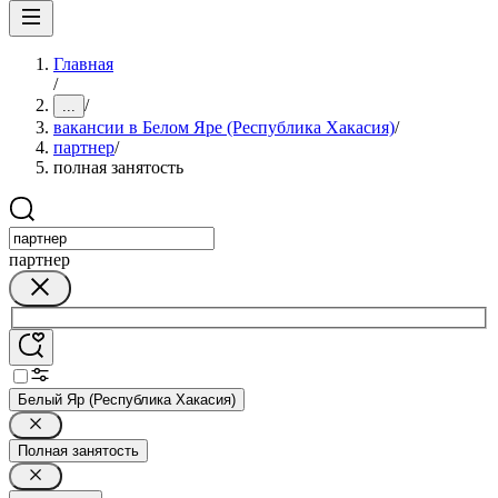
Главная
/
/
...
вакансии в Белом Яре (Республика Хакасия)
/
партнер
/
полная занятость
партнер
Белый Яр (Республика Хакасия)
Полная занятость