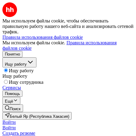
Мы используем файлы cookie, чтобы обеспечивать
правильную работу нашего веб-сайта и анализировать сетевой
трафик.
Правила использования файлов cookie
Мы используем файлы cookie.
Правила использования
файлов cookie
Понятно
Ищу работу
Ищу работу
Ищу работу
Ищу сотрудника
Сервисы
Помощь
Ещё
Поиск
Белый Яр (Республика Хакасия)
Войти
Войти
Создать резюме