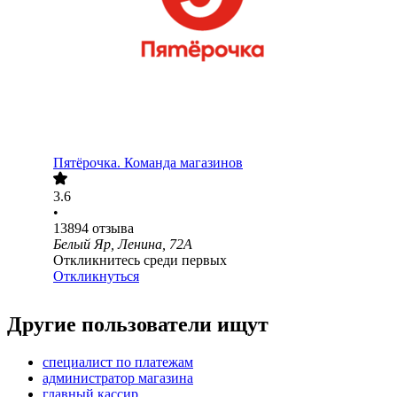
Пятёрочка. Команда магазинов
3.6
•
13894
отзыва
Белый Яр, Ленина, 72А
Откликнитесь среди первых
Откликнуться
Другие пользователи ищут
специалист по платежам
администратор магазина
главный кассир