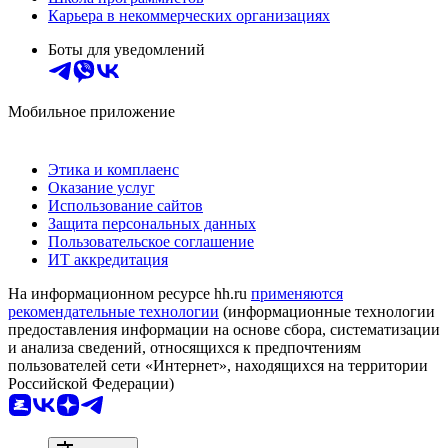
Карьера в некоммерческих организациях
Боты для уведомлений
Мобильное приложение
Этика и комплаенс
Оказание услуг
Использование сайтов
Защита персональных данных
Пользовательское соглашение
ИТ аккредитация
На информационном ресурсе hh.ru
применяются
рекомендательные технологии
(информационные технологии
предоставления информации на основе сбора, систематизации
и анализа сведений, относящихся к предпочтениям
пользователей сети «Интернет», находящихся на территории
Российской Федерации)