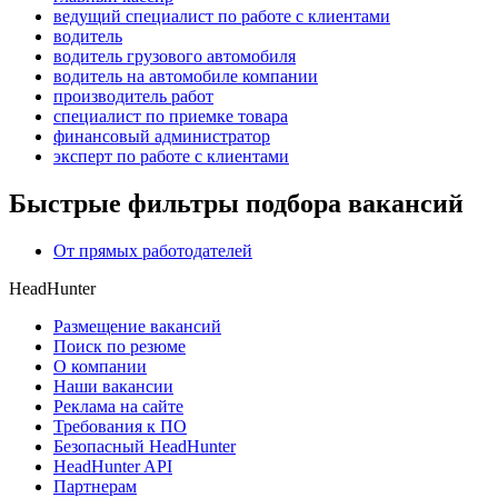
ведущий специалист по работе с клиентами
водитель
водитель грузового автомобиля
водитель на автомобиле компании
производитель работ
специалист по приемке товара
финансовый администратор
эксперт по работе с клиентами
Быстрые фильтры подбора вакансий
От прямых работодателей
HeadHunter
Размещение вакансий
Поиск по резюме
О компании
Наши вакансии
Реклама на сайте
Требования к ПО
Безопасный HeadHunter
HeadHunter API
Партнерам