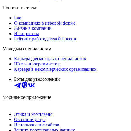
Новости и статьи
Блог
О компаниях в игровой форме
Жизнь в компании
ИТ-проекты
Рейтинг работодателей России
Молодым специалистам
Карьера для молодых специалистов
Школа программистов
Карьера в некоммерческих организациях
Боты для уведомлений
Мобильное приложение
Этика и комплаенс
Оказание услуг
Использование сайтов
Защита персональных данных