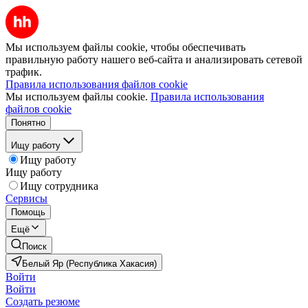
Мы используем файлы cookie, чтобы обеспечивать
правильную работу нашего веб-сайта и анализировать сетевой
трафик.
Правила использования файлов cookie
Мы используем файлы cookie.
Правила использования
файлов cookie
Понятно
Ищу работу
Ищу работу
Ищу работу
Ищу сотрудника
Сервисы
Помощь
Ещё
Поиск
Белый Яр (Республика Хакасия)
Войти
Войти
Создать резюме