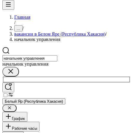
Главная
/
/
...
вакансии в Белом Яре (Республика Хакасия)
/
начальник управления
начальник управления
Белый Яр (Республика Хакасия)
График
Рабочие часы