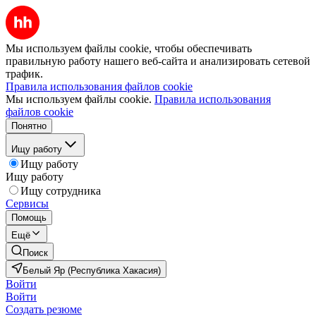
Мы используем файлы cookie, чтобы обеспечивать
правильную работу нашего веб-сайта и анализировать сетевой
трафик.
Правила использования файлов cookie
Мы используем файлы cookie.
Правила использования
файлов cookie
Понятно
Ищу работу
Ищу работу
Ищу работу
Ищу сотрудника
Сервисы
Помощь
Ещё
Поиск
Белый Яр (Республика Хакасия)
Войти
Войти
Создать резюме