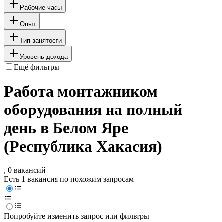
Рабочие часы
Опыт
Тип занятости
Уровень дохода
Ещё фильтры
Работа монтажником
оборудования на полный
день в Белом Яре
(Республика Хакасия)
, 0 вакансий
Есть 1 вакансия по похожим запросам
Попробуйте изменить запрос или фильтры