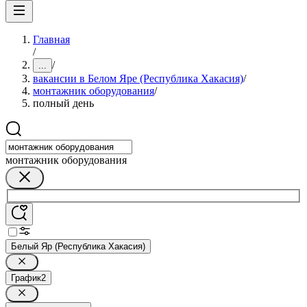
Главная
/
/
...
вакансии в Белом Яре (Республика Хакасия)
/
монтажник оборудования
/
полный день
монтажник оборудования
Белый Яр (Республика Хакасия)
График
2