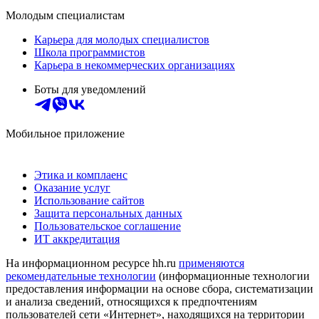
Молодым специалистам
Карьера для молодых специалистов
Школа программистов
Карьера в некоммерческих организациях
Боты для уведомлений
Мобильное приложение
Этика и комплаенс
Оказание услуг
Использование сайтов
Защита персональных данных
Пользовательское соглашение
ИТ аккредитация
На информационном ресурсе hh.ru
применяются
рекомендательные технологии
(информационные технологии
предоставления информации на основе сбора, систематизации
и анализа сведений, относящихся к предпочтениям
пользователей сети «Интернет», находящихся на территории