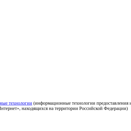
ные технологии
(информационные технологии предоставления ин
Интернет», находящихся на территории Российской Федерации)