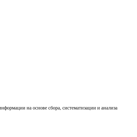
формации на основе сбора, систематизации и анализа