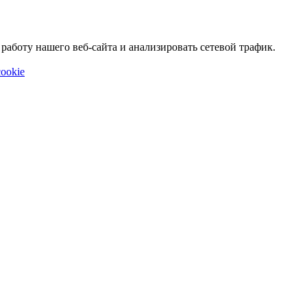
аботу нашего веб-сайта и анализировать сетевой трафик.
ookie