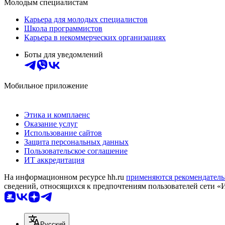
Молодым специалистам
Карьера для молодых специалистов
Школа программистов
Карьера в некоммерческих организациях
Боты для уведомлений
Мобильное приложение
Этика и комплаенс
Оказание услуг
Использование сайтов
Защита персональных данных
Пользовательское соглашение
ИТ аккредитация
На информационном ресурсе hh.ru
применяются рекомендатель
сведений, относящихся к предпочтениям пользователей сети «
Русский