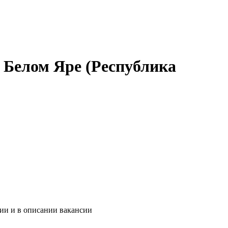
 Белом Яре (Республика
ии и в описании вакансии