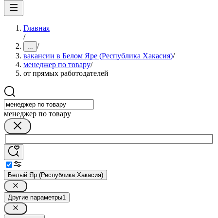
Главная
/
/
...
вакансии в Белом Яре (Республика Хакасия)
/
менеджер по товару
/
от прямых работодателей
менеджер по товару
Белый Яр (Республика Хакасия)
Другие параметры
1