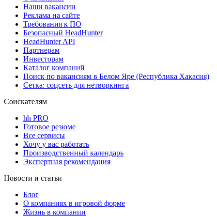
Наши вакансии
Реклама на сайте
Требования к ПО
Безопасный HeadHunter
HeadHunter API
Партнерам
Инвесторам
Каталог компаний
Поиск по вакансиям в Белом Яре (Республика Хакасия)
Сетка: соцсеть для нетворкинга
Соискателям
hh PRO
Готовое резюме
Все сервисы
Хочу у вас работать
Производственный календарь
Экспертная рекомендация
Новости и статьи
Блог
О компаниях в игровой форме
Жизнь в компании