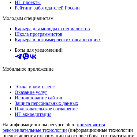
ИТ-проекты
Рейтинг работодателей России
Молодым специалистам
Карьера для молодых специалистов
Школа программистов
Карьера в некоммерческих организациях
Боты для уведомлений
Мобильное приложение
Этика и комплаенс
Оказание услуг
Использование сайтов
Защита персональных данных
Пользовательское соглашение
ИТ аккредитация
На информационном ресурсе hh.ru
применяются
рекомендательные технологии
(информационные технологии
предоставления информации на основе сбора, систематизации