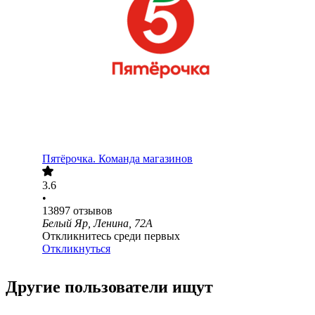
Пятёрочка. Команда магазинов
3.6
•
13897
отзывов
Белый Яр, Ленина, 72А
Откликнитесь среди первых
Откликнуться
Другие пользователи ищут