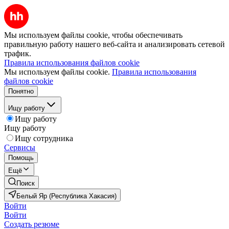
Мы используем файлы cookie, чтобы обеспечивать
правильную работу нашего веб-сайта и анализировать сетевой
трафик.
Правила использования файлов cookie
Мы используем файлы cookie.
Правила использования
файлов cookie
Понятно
Ищу работу
Ищу работу
Ищу работу
Ищу сотрудника
Сервисы
Помощь
Ещё
Поиск
Белый Яр (Республика Хакасия)
Войти
Войти
Создать резюме