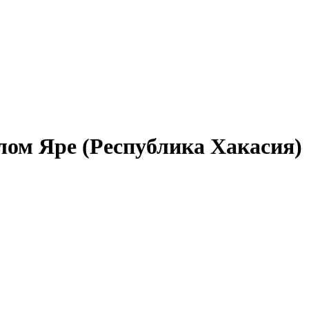
лом Яре (Республика Хакасия)