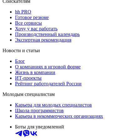
Соискателям
hh PRO
Готовое резюме
Все сервисы
Хочу у вас работать
Производственный календарь
Экспертная рекомендация
Новости и статьи
Блог
О компаниях в игровой форме
Жизнь в компании
ИТ-проекты
Рейтинг работодателей России
Молодым специалистам
Карьера для молодых специалистов
Школа программистов
Карьера в некоммерческих организациях
Боты для уведомлений