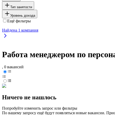
Тип занятости
Уровень дохода
Ещё фильтры
Найдена
1
компания
Работа менеджером по персон
, 0 вакансий
Ничего не нашлось
Попробуйте изменить запрос или фильтры
По вашему запросу ещё будут появляться новые вакансии. При