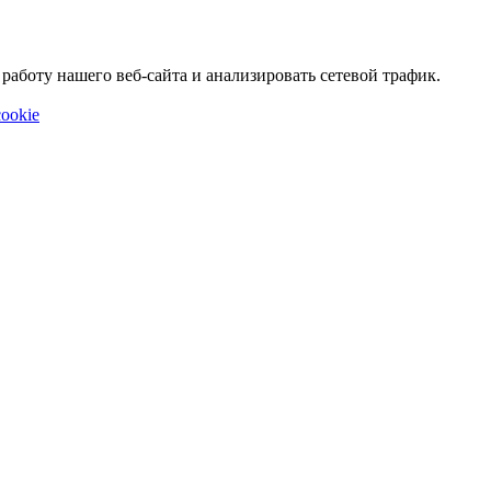
аботу нашего веб-сайта и анализировать сетевой трафик.
ookie