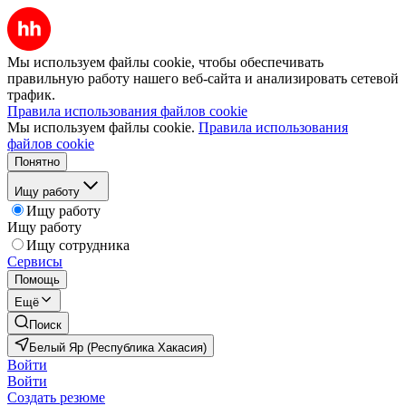
Мы используем файлы cookie, чтобы обеспечивать
правильную работу нашего веб-сайта и анализировать сетевой
трафик.
Правила использования файлов cookie
Мы используем файлы cookie.
Правила использования
файлов cookie
Понятно
Ищу работу
Ищу работу
Ищу работу
Ищу сотрудника
Сервисы
Помощь
Ещё
Поиск
Белый Яр (Республика Хакасия)
Войти
Войти
Создать резюме