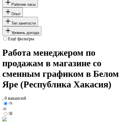
Рабочие часы
Опыт
Тип занятости
Уровень дохода
Ещё фильтры
Работа менеджером по
продажам в магазине со
сменным графиком в Белом
Яре (Республика Хакасия)
, 0 вакансий