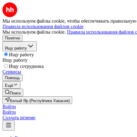
Мы используем файлы cookie, чтобы обеспечивать правильную р
Правила использования файлов cookie
Мы используем файлы cookie.
Правила использования файлов c
Понятно
Ищу работу
Ищу работу
Ищу работу
Ищу сотрудника
Сервисы
Помощь
Ещё
Поиск
Белый Яр (Республика Хакасия)
Войти
Войти
Создать резюме