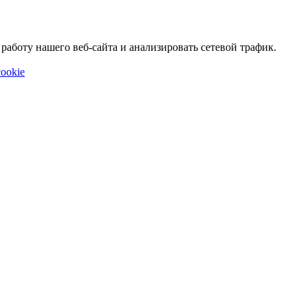
аботу нашего веб-сайта и анализировать сетевой трафик.
ookie