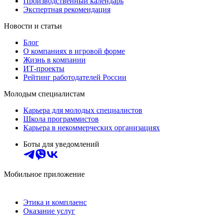
Производственный календарь
Экспертная рекомендация
Новости и статьи
Блог
О компаниях в игровой форме
Жизнь в компании
ИТ-проекты
Рейтинг работодателей России
Молодым специалистам
Карьера для молодых специалистов
Школа программистов
Карьера в некоммерческих организациях
Боты для уведомлений
Мобильное приложение
Этика и комплаенс
Оказание услуг