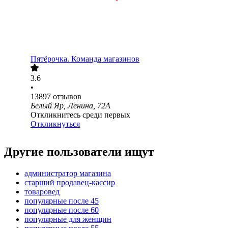
Пятёрочка. Команда магазинов
3.6
•
13897
отзывов
Белый Яр, Ленина, 72А
Откликнитесь среди первых
Откликнуться
Другие пользователи ищут
администратор магазина
старший продавец-кассир
товаровед
популярные после 45
популярные после 60
популярные для женщин