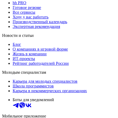
hh PRO
Готовое резюме
Все сервисы
Хочу у вас работать
Производственный календарь
Экспертная рекомендация
Новости и статьи
Блог
О компаниях в игровой форме
Жизнь в компании
ИТ-проекты
Рейтинг работодателей России
Молодым специалистам
Карьера для молодых специалистов
Школа программистов
Карьера в некоммерческих организациях
Боты для уведомлений
Мобильное приложение