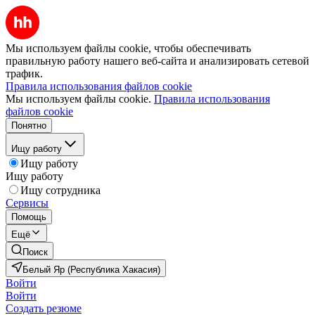
Мы используем файлы cookie, чтобы обеспечивать
правильную работу нашего веб-сайта и анализировать сетевой
трафик.
Правила использования файлов cookie
Мы используем файлы cookie.
Правила использования
файлов cookie
Понятно
Ищу работу
Ищу работу
Ищу работу
Ищу сотрудника
Сервисы
Помощь
Ещё
Поиск
Белый Яр (Республика Хакасия)
Войти
Войти
Создать резюме