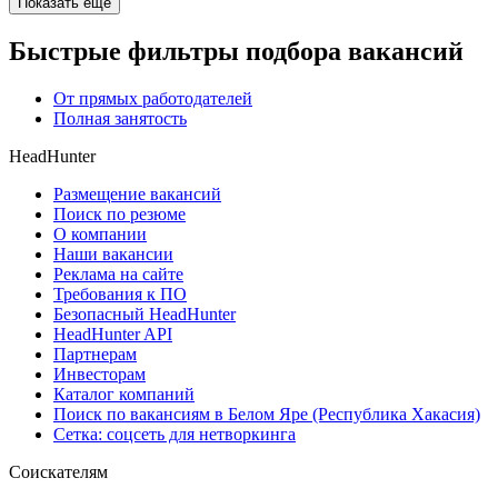
Показать ещё
Быстрые фильтры подбора вакансий
От прямых работодателей
Полная занятость
HeadHunter
Размещение вакансий
Поиск по резюме
О компании
Наши вакансии
Реклама на сайте
Требования к ПО
Безопасный HeadHunter
HeadHunter API
Партнерам
Инвесторам
Каталог компаний
Поиск по вакансиям в Белом Яре (Республика Хакасия)
Сетка: соцсеть для нетворкинга
Соискателям