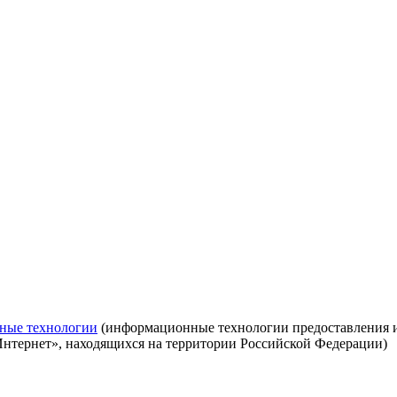
ные технологии
(информационные технологии предоставления ин
Интернет», находящихся на территории Российской Федерации)