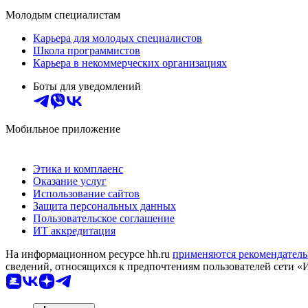
Молодым специалистам
Карьера для молодых специалистов
Школа программистов
Карьера в некоммерческих организациях
Боты для уведомлений
Мобильное приложение
Этика и комплаенс
Оказание услуг
Использование сайтов
Защита персональных данных
Пользовательское соглашение
ИТ аккредитация
На информационном ресурсе hh.ru
применяются рекомендатель
сведений, относящихся к предпочтениям пользователей сети «