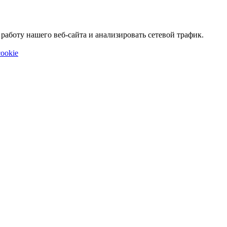
аботу нашего веб-сайта и анализировать сетевой трафик.
ookie