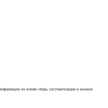
формации на основе сбора, систематизации и анализа