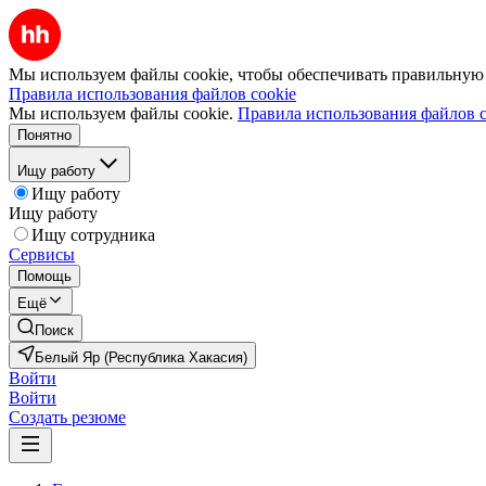
Мы используем файлы cookie, чтобы обеспечивать правильную р
Правила использования файлов cookie
Мы используем файлы cookie.
Правила использования файлов c
Понятно
Ищу работу
Ищу работу
Ищу работу
Ищу сотрудника
Сервисы
Помощь
Ещё
Поиск
Белый Яр (Республика Хакасия)
Войти
Войти
Создать резюме