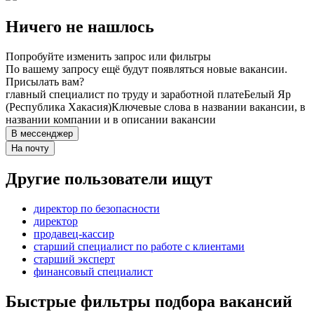
Ничего не нашлось
Попробуйте изменить запрос или фильтры
По вашему запросу ещё будут появляться новые вакансии.
Присылать вам?
главный специалист по труду и заработной плате
Белый Яр
(Республика Хакасия)
Ключевые слова в названии вакансии, в
названии компании и в описании вакансии
В мессенджер
На почту
Другие пользователи ищут
директор по безопасности
директор
продавец-кассир
старший специалист по работе с клиентами
старший эксперт
финансовый специалист
Быстрые фильтры подбора вакансий