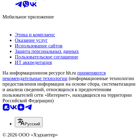
Мобильное приложение
Этика и комплаенс
Оказание услуг
Использование сайтов
Защита персональных данных
Пользовательское соглашение
ИТ аккредитация
На информационном ресурсе hh.ru
применяются
рекомендательные технологии
(информационные технологии
предоставления информации на основе сбора, систематизации
и анализа сведений, относящихся к предпочтениям
пользователей сети «Интернет», находящихся на территории
Российской Федерации)
Русский
© 2026 ООО «Хэдхантер»