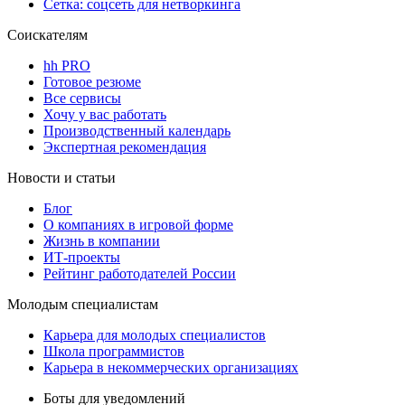
Сетка: соцсеть для нетворкинга
Соискателям
hh PRO
Готовое резюме
Все сервисы
Хочу у вас работать
Производственный календарь
Экспертная рекомендация
Новости и статьи
Блог
О компаниях в игровой форме
Жизнь в компании
ИТ-проекты
Рейтинг работодателей России
Молодым специалистам
Карьера для молодых специалистов
Школа программистов
Карьера в некоммерческих организациях
Боты для уведомлений