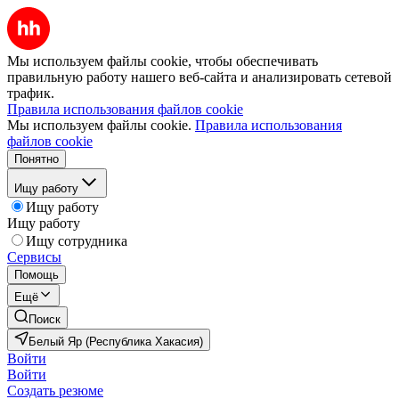
Мы используем файлы cookie, чтобы обеспечивать
правильную работу нашего веб-сайта и анализировать сетевой
трафик.
Правила использования файлов cookie
Мы используем файлы cookie.
Правила использования
файлов cookie
Понятно
Ищу работу
Ищу работу
Ищу работу
Ищу сотрудника
Сервисы
Помощь
Ещё
Поиск
Белый Яр (Республика Хакасия)
Войти
Войти
Создать резюме