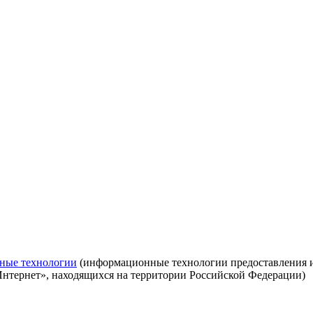
ные технологии
(информационные технологии предоставления ин
Интернет», находящихся на территории Российской Федерации)