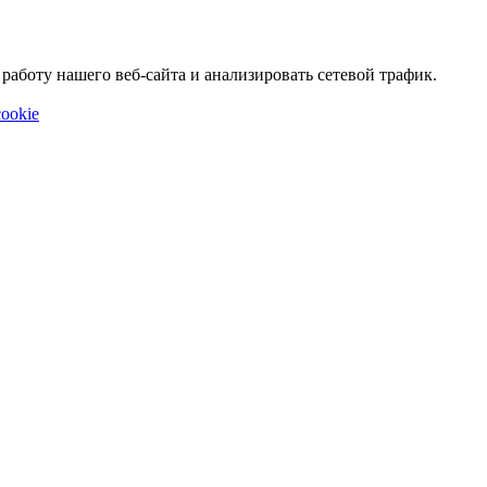
аботу нашего веб-сайта и анализировать сетевой трафик.
ookie