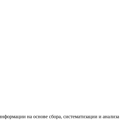
формации на основе сбора, систематизации и анализа