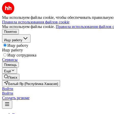
Мы используем файлы cookie, чтобы обеспечивать правильную р
Правила использования файлов cookie
Мы используем файлы cookie.
Правила использования файлов c
Понятно
Ищу работу
Ищу работу
Ищу работу
Ищу сотрудника
Сервисы
Помощь
Ещё
Поиск
Белый Яр (Республика Хакасия)
Войти
Войти
Создать резюме