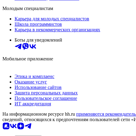
Молодым специалистам
Карьера для молодых специалистов
Школа программистов
Карьера в некоммерческих организациях
Боты для уведомлений
Мобильное приложение
Этика и комплаенс
Оказание услуг
Использование сайтов
Защита персональных данных
Пользовательское соглашение
ИТ аккредитация
На информационном ресурсе hh.ru
применяются рекомендатель
сведений, относящихся к предпочтениям пользователей сети «