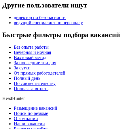
Другие пользователи ищут
директор по безопасности
ведущий специалист по персоналу
Быстрые фильтры подбора вакансий
Без опыта работы
Вечерняя и ночная
Вахтовый метод
За последние три дня
За сутки
От прямых работодателей
Полный день
По совместительству
Полная занятость
HeadHunter
Размещение вакансий
Поиск по резюме
О компании
Наши вакансии
Реклама на сайте