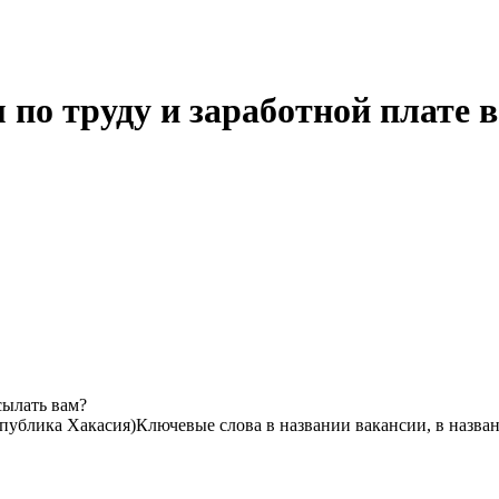
по труду и заработной плате 
сылать вам?
публика Хакасия)
Ключевые слова в названии вакансии, в назва