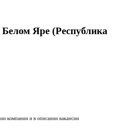
в Белом Яре (Республика
нии компании и в описании вакансии